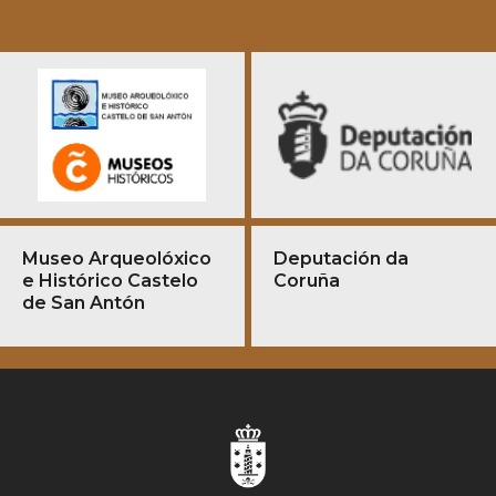
Museo Arqueolóxico
Deputación da
e Histórico Castelo
Coruña
de San Antón