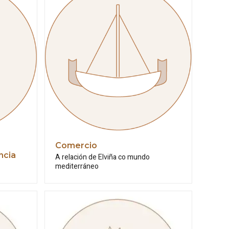
Comercio
ncia
A relación de Elviña co mundo
mediterráneo