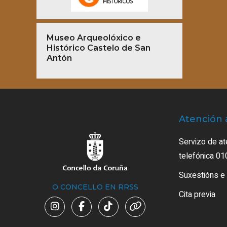
Museo Arqueolóxico e
Histórico Castelo de San
Antón
Atención 
Servizo de at
telefónica 01
Suxestións e
O CONCELLO EN RRSS
Cita previa