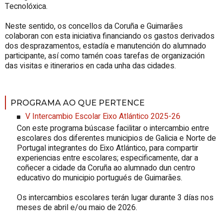
Tecnolóxica.
Neste sentido, os concellos da Coruña e Guimarães
colaboran con esta iniciativa financiando os gastos derivados
dos desprazamentos, estadía e manutención do alumnado
participante, así como tamén coas tarefas de organización
das visitas e itinerarios en cada unha das cidades.
PROGRAMA AO QUE PERTENCE
V Intercambio Escolar
Eixo Atlántico
2025-26
Con este programa búscase facilitar o intercambio entre
escolares dos diferentes municipios de Galicia e Norte de
Portugal integrantes do Eixo Atlántico, para compartir
experiencias entre escolares; especificamente, dar a
coñecer a cidade da Coruña ao alumnado dun centro
educativo do municipio portugués de Guimarães.
Os intercambios escolares terán lugar durante 3 días nos
meses de abril e/ou maio de 2026.