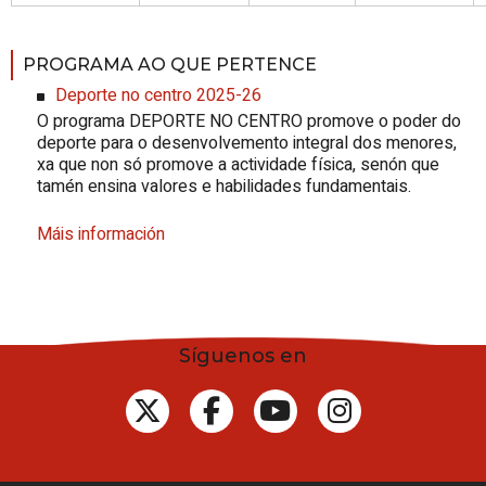
PROGRAMA AO QUE PERTENCE
Deporte no centro 2025-26
O programa DEPORTE NO CENTRO promove o poder do
deporte para o desenvolvemento integral dos menores,
xa que non só promove a actividade física, senón que
tamén ensina valores e habilidades fundamentais.
Máis información
Síguenos en