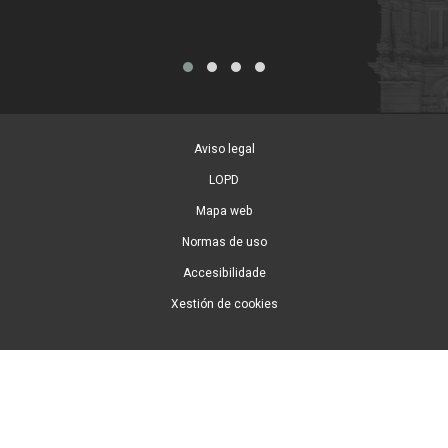
Aviso legal
LOPD
Mapa web
Normas de uso
Accesibilidade
Xestión de cookies