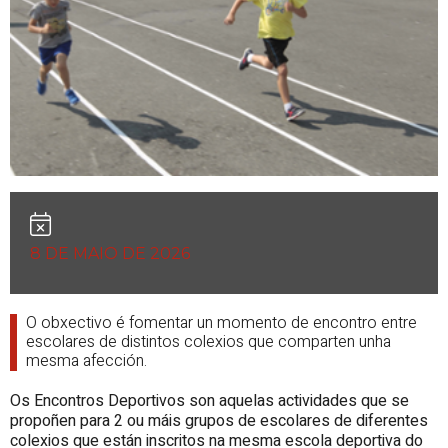
8 DE MAIO DE 2026
O obxectivo é fomentar un momento de encontro entre
escolares de distintos colexios que comparten unha
mesma afección.
Os Encontros Deportivos son aquelas actividades que se
propoñen para 2 ou máis grupos de escolares de diferentes
colexios que están inscritos na mesma escola deportiva do