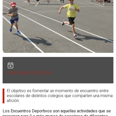
8 DE MAYO DE 2026
El objetivo es fomentar un momento de encuentro entre
escolares de distintos colegios que comparten una misma
afición.
Los Encuentros Deportivos son aquellas actividades que se