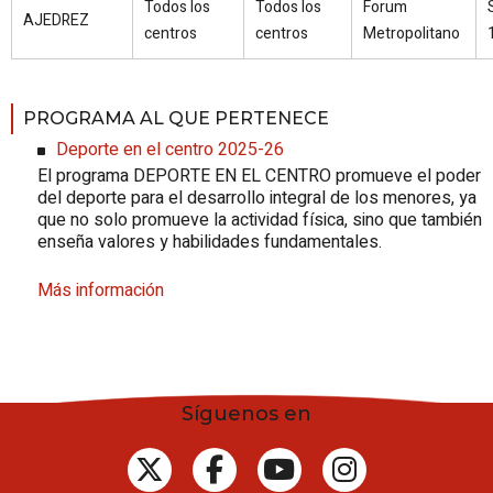
Todos los
Todos los
Forum
AJEDREZ
centros
centros
Metropolitano
PROGRAMA AL QUE PERTENECE
Deporte en el centro 2025-26
El programa DEPORTE EN EL CENTRO promueve el poder
del deporte para el desarrollo integral de los menores, ya
que no solo promueve la actividad física, sino que también
enseña valores y habilidades fundamentales.
Más información
Síguenos en