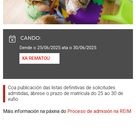
CANDO
:
Dende o 25/06/2025 ata o 30/06/2025
XA REMATOU
Coa publicación das listas definitivas de solicitudes
admitidas, ábrese o prazo de matrícula do 25 ao 30 de
xuño.
Máis información na páxina do
Proceso de admisión na REIM
.