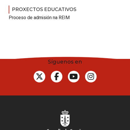
PROXECTOS EDUCATIVOS
Proceso de admisión na REIM
Síguenos en