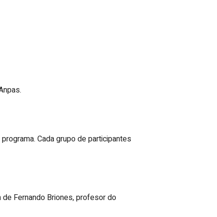
 Anpas.
 programa. Cada grupo de participantes
n de Fernando Briones, profesor do