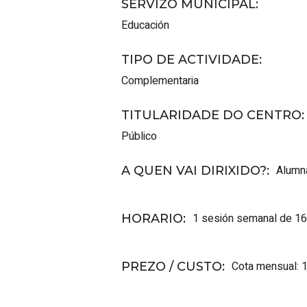
SERVIZO MUNICIPAL
:
Educación
TIPO DE ACTIVIDADE
:
Complementaria
TITULARIDADE DO CENTRO
:
Público
Alumna
A QUEN VAI DIRIXIDO?
:
1 sesión semanal de 16:
HORARIO
:
Cota mensual: 
PREZO / CUSTO
: