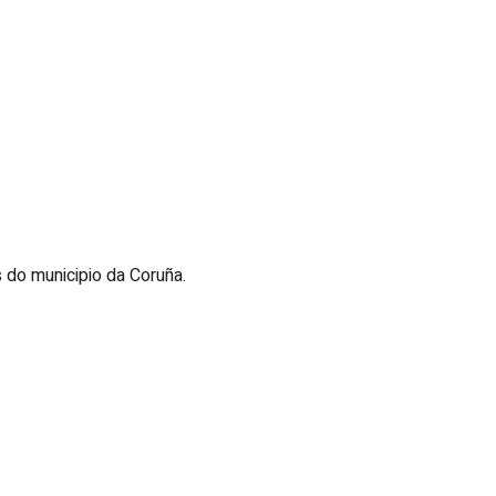
 do municipio da Coruña.