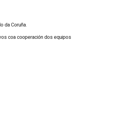
lo da Coruña.
ivos coa cooperación dos equipos