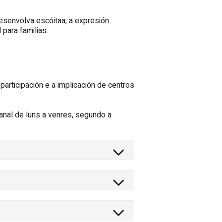
esenvolva escóitaa, a expresión
 para familias.
articipación e a implicación de centros
nal de luns a venres, segundo a