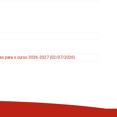
pas para o curso 2026-2027
(02/07/2026)