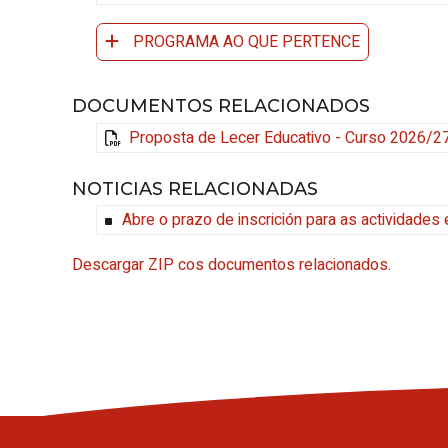
PROGRAMA AO QUE PERTENCE
DOCUMENTOS RELACIONADOS
Proposta de Lecer Educativo - Curso 2026/2
NOTICIAS RELACIONADAS
Abre o prazo de inscrición para as actividade
Descargar ZIP cos documentos relacionados.