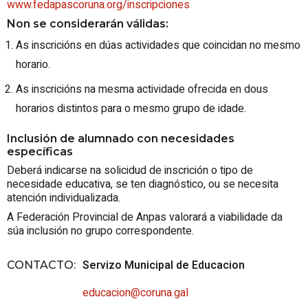
www.fedapascoruna.org/inscripciones
Non se considerarán válidas:
As inscricións en dúas actividades que coincidan no mesmo
horario.
As inscricións na mesma actividade ofrecida en dous
horarios distintos para o mesmo grupo de idade.
Inclusión de alumnado con necesidades
específicas
Deberá indicarse na solicidud de inscrición o tipo de
necesidade educativa, se ten diagnóstico, ou se necesita
atención individualizada.
A Federación Provincial de Anpas valorará a viabilidade da
súa inclusión no grupo correspondente.
Servizo Municipal de Educacion
CONTACTO
:
educacion@coruna.
gal