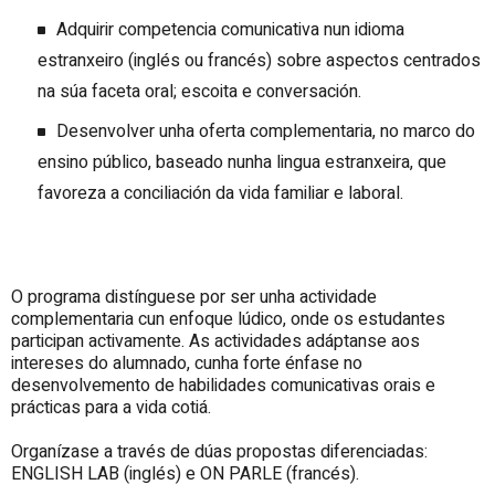
Adquirir competencia comunicativa nun idioma
estranxeiro (inglés ou francés) sobre aspectos centrados
na súa faceta oral; escoita e conversación.
Desenvolver unha oferta complementaria, no marco do
ensino público, baseado nunha lingua estranxeira, que
favoreza a conciliación da vida familiar e laboral.
O programa distínguese por ser unha actividade
complementaria cun enfoque lúdico, onde os estudantes
participan activamente. As actividades adáptanse aos
intereses do alumnado, cunha forte énfase no
desenvolvemento de habilidades comunicativas orais e
prácticas para a vida cotiá.
Organízase a través de dúas propostas diferenciadas:
ENGLISH LAB (inglés) e ON PARLE (francés).