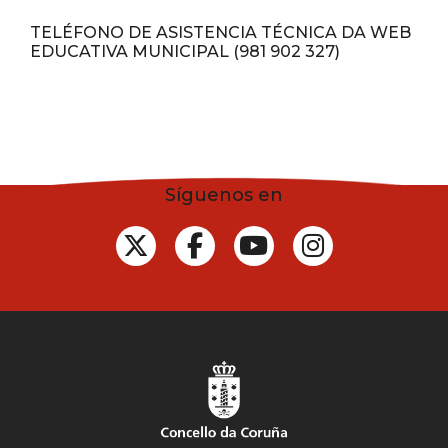
TELÉFONO DE ASISTENCIA TÉCNICA DA WEB
EDUCATIVA MUNICIPAL (981 902 327)
Síguenos en