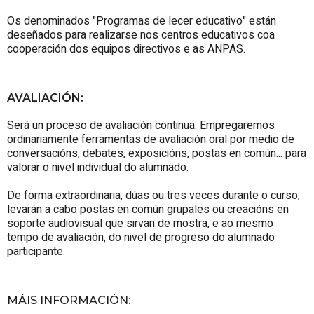
Os denominados "
Programas de lecer educativo
" están
deseñados para realizarse nos centros educativos coa
cooperación dos equipos directivos e as ANPAS.
AVALIACIÓN:
Será un proceso de avaliación continua. Empregaremos
ordinariamente ferramentas de avaliación oral por medio de
conversacións, debates, exposicións, postas en común... para
valorar o nivel individual do alumnado.
De forma extraordinaria, dúas ou tres veces durante o curso,
levarán a cabo postas en común grupales ou creacións en
soporte audiovisual que sirvan de mostra, e ao mesmo
tempo de avaliación, do nivel de progreso do alumnado
participante.
MÁIS INFORMACIÓN
: