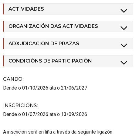
ACTIVIDADES
ORGANIZACIÓN DAS ACTIVIDADES
ADXUDICACIÓN DE PRAZAS
CONDICIÓNS DE PARTICIPACIÓN
CANDO
:
Dende o 01/10/2026 ata o 21/06/2027
INSCRICIÓNS
:
Dende o 01/07/2026 ata o 13/09/2026
A inscrición será en liña a través da seguinte ligazón