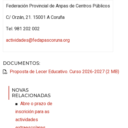
Federación Provincial de Anpas de Centros Públicos
C/ Orzán, 21. 15001 A Coruña
Tel. 981 202 002
actividades@fedapascoruna.org
DOCUMENTOS
:
Proposta de Lecer Educativo. Curso 2026-2027 (2 MB)
NOVAS
RELACIONADAS
Abre o prazo de
inscrición para as
actividades
extraescolares