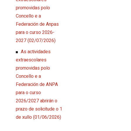
promovidas polo
Concello e a
Federación de Anpas
para o curso 2026-
2027
(02/07/2026)
As actividades
extraescolares
promovidas polo
Concello e a
Federación de ANPA
para o curso
2026/2027 abrirán o
prazo de solicitude o 1
de xullo
(01/06/2026)