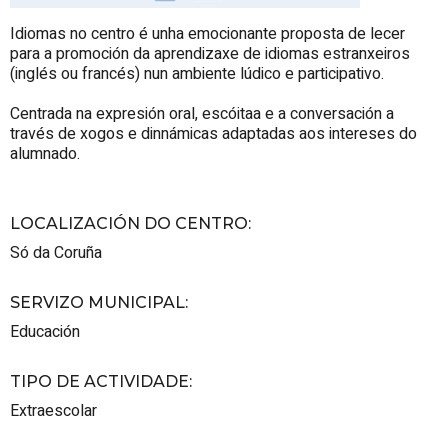
Idiomas no centro é unha emocionante proposta de lecer
para a promoción da aprendizaxe de idiomas estranxeiros
(inglés ou francés) nun ambiente lúdico e participativo.
Centrada na expresión oral, escóitaa e a conversación a
través de xogos e dinnámicas adaptadas aos intereses do
alumnado.
LOCALIZACIÓN DO CENTRO
:
Só da Coruña
SERVIZO MUNICIPAL
:
Educación
TIPO DE ACTIVIDADE
:
Extraescolar