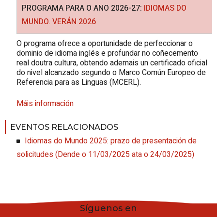
PROGRAMA PARA O ANO 2026-27:
IDIOMAS DO
MUNDO. VERÁN 2026
O programa ofrece a oportunidade de perfeccionar o
dominio de idioma inglés e profundar no coñecemento
real doutra cultura, obtendo ademais un certificado oficial
do nivel alcanzado segundo o Marco Común Europeo de
Referencia para as Linguas (MCERL).
Máis información
EVENTOS RELACIONADOS
Idiomas do Mundo 2025: prazo de presentación de
solicitudes
(
Dende o 11/03/2025 ata o 24/03/2025
)
Síguenos en