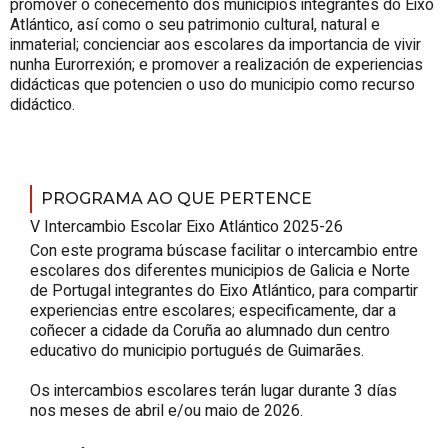
promover o coñecemento dos municipios integrantes do Eixo
Atlántico, así como o seu patrimonio cultural, natural e
inmaterial; concienciar aos escolares da importancia de vivir
nunha Eurorrexión; e promover a realización de experiencias
didácticas que potencien o uso do municipio como recurso
didáctico.
PROGRAMA AO QUE PERTENCE
V Intercambio Escolar
Eixo Atlántico
2025-26
Con este programa búscase facilitar o intercambio entre
escolares dos diferentes municipios de Galicia e Norte
de Portugal integrantes do Eixo Atlántico, para compartir
experiencias entre escolares; especificamente, dar a
coñecer a cidade da Coruña ao alumnado dun centro
educativo do municipio portugués de Guimarães.
Os intercambios escolares terán lugar durante 3 días
nos meses de abril e/ou maio de 2026.