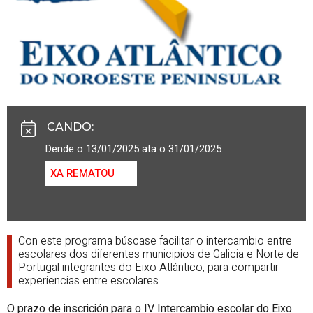
CANDO
:
Dende o 13/01/2025 ata o 31/01/2025
XA REMATOU
Con este programa búscase facilitar o intercambio entre
escolares dos diferentes municipios de Galicia e Norte de
Portugal integrantes do Eixo Atlántico, para compartir
experiencias entre escolares.
O prazo de inscrición para o IV Intercambio escolar do
Eixo