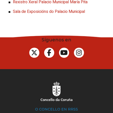
Rexistro Xeral Palacio Municipal María
Pita
Sala de Exposicións do Palacio Municipal
Síguenos en
O CONCELLO EN RRSS