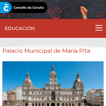
CORUNA.GAL
EDUCACIÓN
Palacio Municipal de María Pita