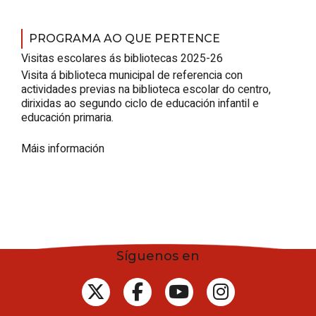
PROGRAMA AO QUE PERTENCE
Visitas escolares ás bibliotecas 2025-26
Visita á biblioteca municipal de referencia con
actividades previas na biblioteca escolar do centro,
dirixidas ao segundo ciclo de educación infantil e
educación primaria.
Máis información
Síguenos en