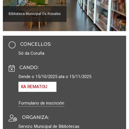
Biblioteca Municipal Os Rosales
CONCELLOS
:
Só da Coruña
CANDO
:
Dende o 15/10/2025 ata o 15/11/2025
XA REMATOU
Formulario de inscrición
ORGANIZA
:
Servizo Municipal de Bibliotecas