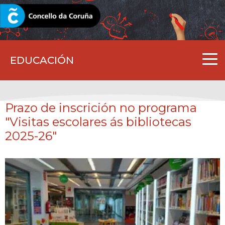
CORUNA.GAL
EDUCACIÓN
Prazo de inscrición no programa
"Visitas escolares ás bibliotecas
2025-26"