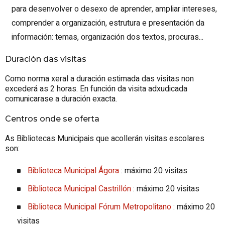
para desenvolver o desexo de aprender, ampliar intereses,
comprender a organización, estrutura e presentación da
información: temas, organización dos textos, procuras...
Duración das visitas
Como norma xeral a duración estimada das visitas non
excederá as 2 horas. En función da visita adxudicada
comunicarase a duración exacta.
Centros onde se oferta
As Bibliotecas Municipais que acollerán visitas escolares
son:
Biblioteca Municipal Ágora
:
máximo 20 visitas
Biblioteca Municipal Castrillón
: máximo 20 visitas
Biblioteca Municipal Fórum Metropolitano
: máximo 20
visitas