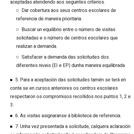
aceptadas atendendo aos seguintes criterios.
Dar cobertura aos seus centros escolares de
referencia de maneira prioritaria.
Buscar un equilibrio entre o número de visitas
solicitadas e o número de centros escolares que
realizan a demanda.
Satisfacer a demanda das solicitudes dos
diferentes niveis (EI e EP) dunha maneira equilibrada.
5. Para a aceptación das solicitudes tamén se terá en
conta se en cursos anteriores os centros escolares
respectaron os compromisos recollidos nos puntos 1, 2 e
3.
6. As visitas asignaranse á biblioteca de referencia.
7. Unha vez presentada a solicitude, calquera aclaración