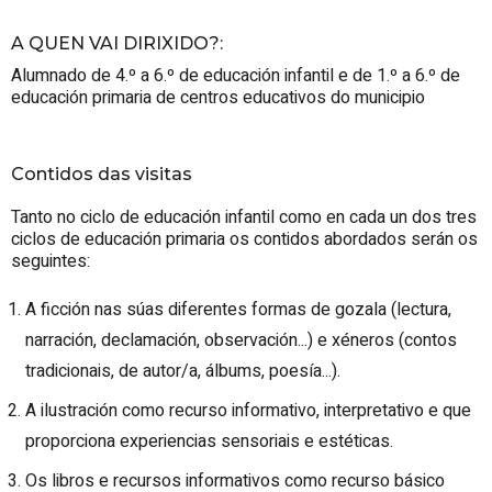
A QUEN VAI DIRIXIDO?
:
Alumnado de 4.º a 6.º de educación infantil e de 1.º a 6.º de
educación primaria de centros educativos do municipio
Contidos das visitas
Tanto no ciclo de educación infantil como en cada un dos tres
ciclos de educación primaria os contidos abordados serán os
seguintes:
A ficción nas súas diferentes formas de gozala (lectura,
narración, declamación, observación...) e xéneros (contos
tradicionais, de autor/a, álbums, poesía...).
A ilustración como recurso informativo, interpretativo e que
proporciona experiencias sensoriais e estéticas.
Os libros e recursos informativos como recurso básico