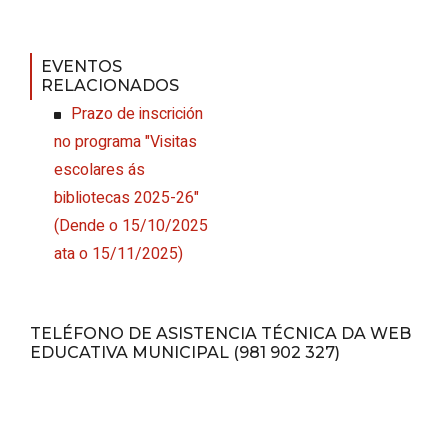
EVENTOS
RELACIONADOS
Prazo de inscrición
no programa "Visitas
escolares ás
bibliotecas 2025-26"
(
Dende o 15/10/2025
ata o 15/11/2025
)
TELÉFONO DE ASISTENCIA TÉCNICA DA WEB
EDUCATIVA MUNICIPAL (981 902 327)