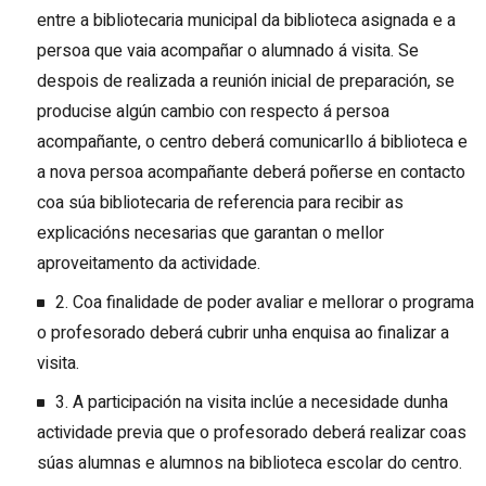
entre a bibliotecaria municipal da biblioteca asignada e a
persoa que vaia acompañar o alumnado á visita. Se
despois de realizada a reunión inicial de preparación, se
producise algún cambio con respecto á persoa
acompañante, o centro deberá comunicarllo á biblioteca e
a nova persoa acompañante deberá poñerse en contacto
coa súa bibliotecaria de referencia para recibir as
explicacións necesarias que garantan o mellor
aproveitamento da actividade.
2. Coa finalidade de poder avaliar e mellorar o programa
o profesorado deberá cubrir unha enquisa ao finalizar a
visita.
3. A participación na visita inclúe a necesidade dunha
actividade previa que o profesorado deberá realizar coas
súas alumnas e alumnos na biblioteca escolar do centro.