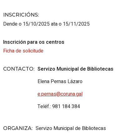
INSCRICIÓNS
:
Dende o 15/10/2025 ata o 15/11/2025
Inscrición para os centros
Ficha de solicitude
Servizo Municipal de Bibliotecas
CONTACTO
:
Elena Pernas Lázaro
e.pernas@coruna.
gal
Teléf.: 981 184 384
Servizo Municipal de Bibliotecas
ORGANIZA
: