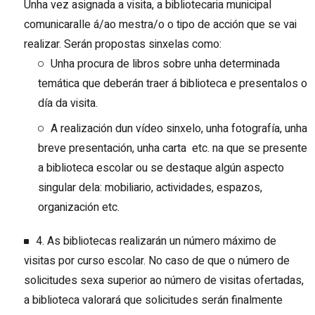
Unha vez asignada a visita, a bibliotecaria municipal
comunicaralle á/ao mestra/o o tipo de acción que se vai
realizar. Serán propostas sinxelas como:
Unha procura de libros sobre unha determinada
temática que deberán traer á biblioteca e presentalos o
día da visita.
A realización dun vídeo sinxelo, unha fotografía, unha
breve presentación, unha carta etc. na que se presente
a biblioteca escolar ou se destaque algún aspecto
singular dela: mobiliario, actividades, espazos,
organización etc.
4. As bibliotecas realizarán un número máximo de
visitas por curso escolar. No caso de que o número de
solicitudes sexa superior ao número de visitas ofertadas,
a biblioteca valorará que solicitudes serán finalmente