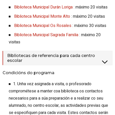
Biblioteca Municipal Durán Loriga
: máximo 20 visitas
Biblioteca Municipal Monte Alto
: máximo 20 visitas
Biblioteca Municipal Os Rosales
: máximo 30 visitas
Biblioteca Municipal Sagrada Familia
: máximo 20
visitas
Bibliotecas de referencia para cada centro
escolar
Condicións do programa
1. Unha vez asignada a visita, o profesorado
comprométese a manter coa biblioteca os contactos
necesarios para a súa preparación e a realizar co seu
alumnado, no centro escolar, as actividades previas que
se especifiquen para cada visita. Estes contactos serán