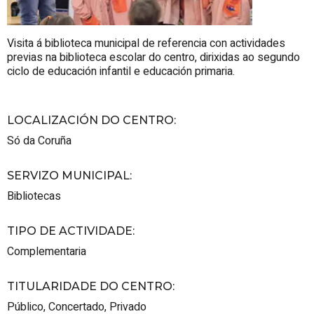
Visita á biblioteca municipal de referencia con actividades
previas na biblioteca escolar do centro, dirixidas ao segundo
ciclo de educación infantil e educación primaria.
LOCALIZACIÓN DO CENTRO
:
Só da Coruña
SERVIZO MUNICIPAL
:
Bibliotecas
TIPO DE ACTIVIDADE
:
Complementaria
TITULARIDADE DO CENTRO
:
Público
,
Concertado
,
Privado