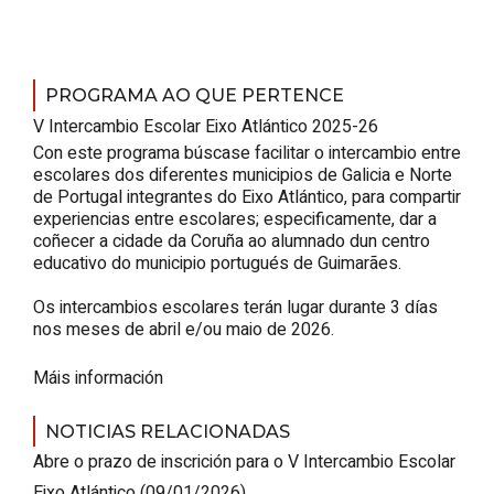
PROGRAMA AO QUE PERTENCE
V Intercambio Escolar
Eixo Atlántico
2025-26
Con este programa búscase facilitar o intercambio entre
escolares dos diferentes municipios de Galicia e Norte
de Portugal integrantes do Eixo Atlántico, para compartir
experiencias entre escolares; especificamente, dar a
coñecer a cidade da Coruña ao alumnado dun centro
educativo do municipio portugués de Guimarães.
Os intercambios escolares terán lugar durante 3 días
nos meses de abril e/ou maio de 2026.
Máis información
NOTICIAS RELACIONADAS
Abre o prazo de inscrición para o V Intercambio Escolar
Eixo Atlántico
(09/01/2026)