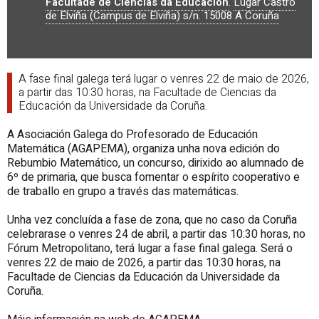
Facultade de Ciencias da Educación
.
Lugar Castro
de Elviña (Campus de Elviña) s/n.
15008
A Coruña
A fase final galega terá lugar o venres 22 de maio de 2026,
a partir das 10:30 horas, na Facultade de Ciencias da
Educación da Universidade da Coruña.
A Asociación Galega do Profesorado de Educación
Matemática (AGAPEMA), organiza unha nova edición do
Rebumbio Matemático, un concurso, dirixido ao alumnado de
6º de primaria, que busca fomentar o espírito cooperativo e
de traballo en grupo a través das matemáticas.
Unha vez concluída a fase de zona, que no caso da Coruña
celebrarase o venres 24 de abril, a partir das 10:30 horas, no
Fórum Metropolitano, terá lugar a fase final galega. Será o
venres 22 de maio de 2026, a partir das 10:30 horas, na
Facultade de Ciencias da Educación da Universidade da
Coruña.