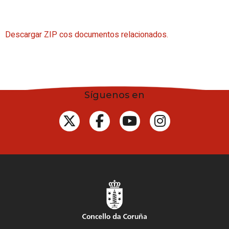
Descargar ZIP cos documentos relacionados.
Síguenos en