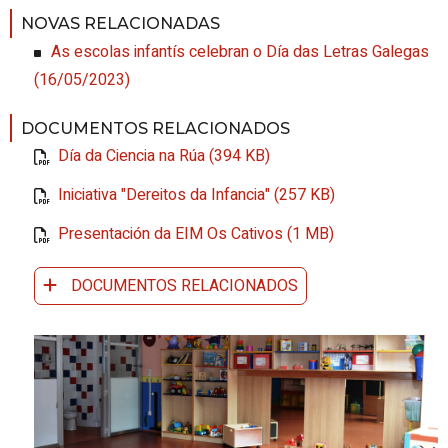
NOVAS RELACIONADAS
As escolas infantís celebran o Día das Letras Galegas
(16/05/2023)
DOCUMENTOS RELACIONADOS
Día da Ciencia na Rúa (394 KB)
Iniciativa "Dereitos da Infancia" (257 KB)
Presentación da EIM Os Cativos (1 MB)
DOCUMENTOS RELACIONADOS