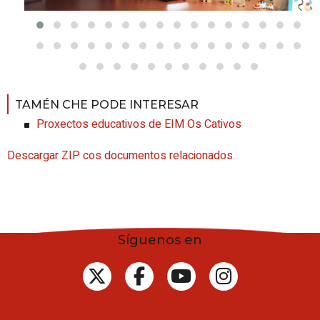
TAMÉN CHE PODE INTERESAR
Proxectos educativos de EIM Os Cativos
Descargar ZIP cos documentos relacionados.
Síguenos en