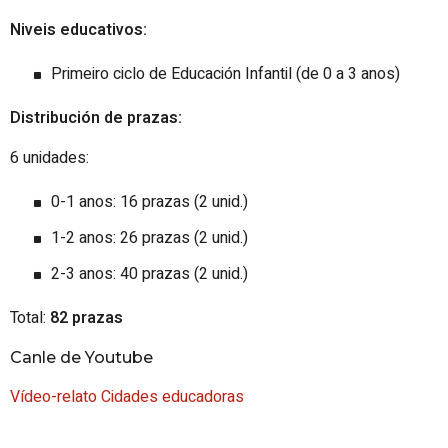
Niveis educativos:
Primeiro ciclo de Educación Infantil (de 0 a 3 anos)
Distribución de prazas:
6 unidades:
0-1 anos: 16 prazas (2 unid.)
1-2 anos: 26 prazas (2 unid.)
2-3 anos: 40 prazas (2 unid.)
Total:
82 prazas
Canle de Youtube
Vídeo-relato Cidades educadoras