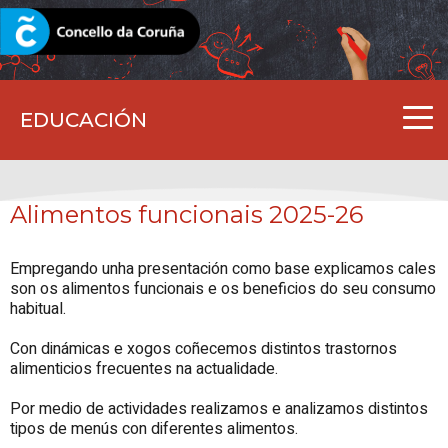
CORUNA.GAL
EDUCACIÓN
Alimentos funcionais 2025-26
Empregando unha presentación como base explicamos cales
son os alimentos funcionais e os beneficios do seu consumo
habitual.
Con dinámicas e xogos coñecemos distintos trastornos
alimenticios frecuentes na actualidade.
Por medio de actividades realizamos e analizamos distintos
tipos de menús con diferentes alimentos.