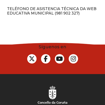
TELÉFONO DE ASISTENCIA TÉCNICA DA WEB
EDUCATIVA MUNICIPAL (981 902 327)
Síguenos en