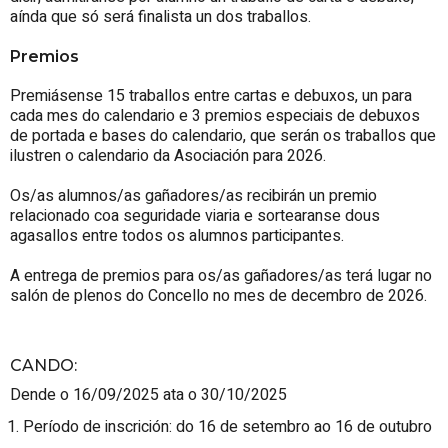
aínda que só será finalista un dos traballos.
Premios
Premiásense 15 traballos entre cartas e debuxos, un para
cada mes do calendario e 3 premios especiais de debuxos
de portada e bases do calendario, que serán os traballos que
ilustren o calendario da Asociación para 2026.
Os/as alumnos/as gañadores/as recibirán un premio
relacionado coa seguridade viaria e sortearanse dous
agasallos entre todos os alumnos participantes.
A entrega de premios para os/as gañadores/as terá lugar no
salón de plenos do Concello no mes de decembro de 2026.
CANDO
:
Dende o 16/09/2025 ata o 30/10/2025
Período de inscrición: do 16 de setembro ao 16 de outubro