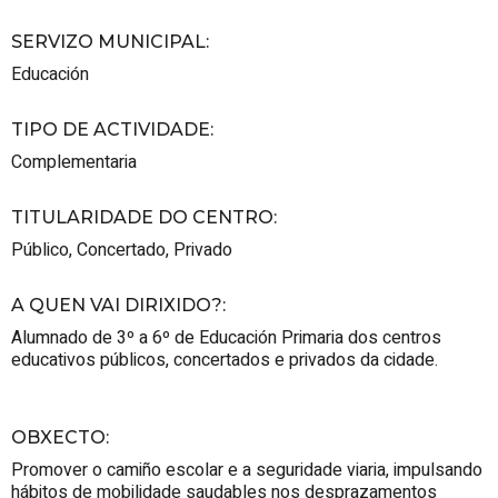
SERVIZO MUNICIPAL
:
Educación
TIPO DE ACTIVIDADE
:
Complementaria
TITULARIDADE DO CENTRO
:
Público
,
Concertado
,
Privado
A QUEN VAI DIRIXIDO?
:
Alumnado de 3º a 6º de Educación Primaria dos centros
educativos públicos, concertados e privados da cidade.
OBXECTO
:
Promover o camiño escolar e a seguridade viaria, impulsando
hábitos de mobilidade saudables nos desprazamentos