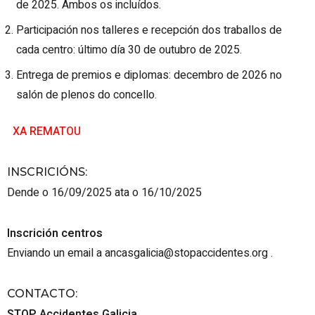
de 2025. Ambos os incluídos.
Participación nos talleres e recepción dos traballos de
cada centro: último día 30 de outubro de 2025.
Entrega de premios e diplomas: decembro de 2026 no
salón de plenos do concello.
XA REMATOU
INSCRICIÓNS
:
Dende o 16/09/2025 ata o 16/10/2025
Inscrición centros
Enviando un email a ancasgalicia@stopaccidentes.org
.
CONTACTO
:
STOP Accidentes Galicia