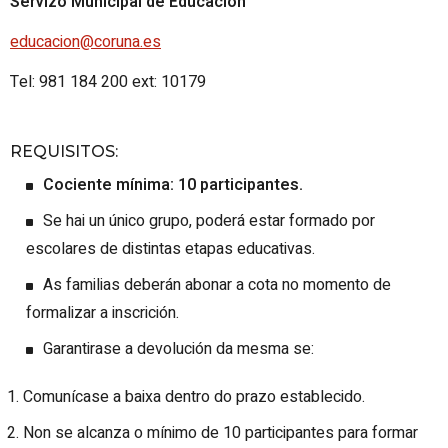
Servizo Municipal de Educación
educacion@coruna.es
Tel: 981 184 200 ext: 10179
REQUISITOS
:
Cociente mínima: 10 participantes.
Se hai un único grupo, poderá estar formado por
escolares de distintas etapas educativas.
As familias deberán abonar a cota no momento de
formalizar a inscrición.
Garantirase a devolución da mesma se:
Comunícase a baixa dentro do prazo establecido.
Non se alcanza o mínimo de 10 participantes para formar