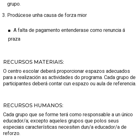
grupo.
Prodúcese unha causa de forza mior
A falta de pagamento entenderase como renuncia á
praza
RECURSOS MATERIAIS
:
O centro escolar deberá proporcionar espazos adecuados
para a realización as actividades do programa. Cada grupo de
participantes deberá contar cun espazo ou aula de referencia.
RECURSOS HUMANOS
:
Cada grupo que se forme terá como responsable a un único
educador/a; excepto aqueles grupos que polos seus
especiais características necesiten dun/a educador/a de
reforzo.