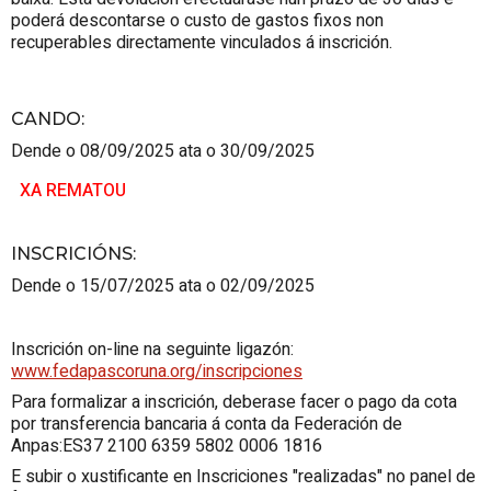
poderá descontarse o custo de gastos fixos non
recuperables directamente vinculados á inscrición.
CANDO
:
Dende o 08/09/2025 ata o 30/09/2025
XA REMATOU
INSCRICIÓNS
:
Dende o 15/07/2025 ata o 02/09/2025
Inscrición on-line na seguinte ligazón:
www.fedapascoruna.org/inscripciones
Para formalizar a inscrición, deberase facer o pago da cota
por transferencia bancaria á conta da Federación de
Anpas:ES37 2100 6359 5802 0006 1816
E subir o xustificante en Inscriciones "realizadas" no panel de