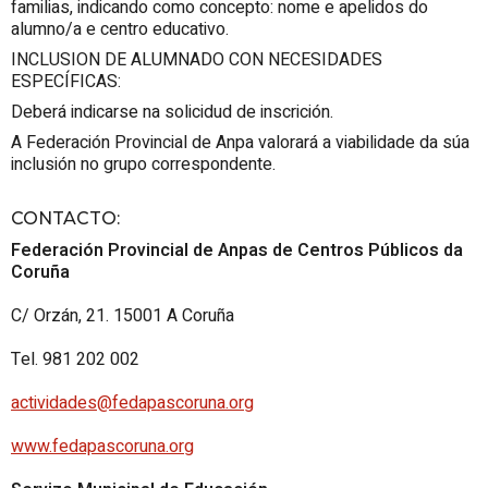
familias, indicando como concepto: nome e apelidos do
alumno/a e centro educativo.
INCLUSION DE ALUMNADO CON NECESIDADES
ESPECÍFICAS:
Deberá indicarse na solicidud de inscrición.
A Federación Provincial de Anpa valorará a viabilidade da súa
inclusión no grupo correspondente.
CONTACTO
:
Federación Provincial de Anpas de Centros Públicos da
Coruña
C/ Orzán, 21. 15001 A Coruña
Tel. 981 202 002
actividades@fedapascoruna.org
www.fedapascoruna.org