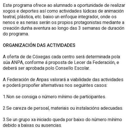
Este programa ofrece ao alumnado a oportunidade de realizar
xogos e deportes así como actividades lúdicas de animación
teatral, plástica, etc. baixo un enfoque integrador, onde os
nenos e as nenas serán os propios protagonistas mediante a
creación dunha aventura ao longo das 3 semanas de duración
do programa.
ORGANIZACIÓN DAS ACTIVIDADES
A oferta de de
Cóxegas
cada centro será determinada pola
súa ANPA, conforme á proposta de Lecer da Federación, e
deberá ser aprobada polo Consello Escolar.
A Federación de Anpas valorará a viabilidade das actividades
e poderá propoñer alternativas nos seguintes casos:
1.Non se consiga o número mínimo de participantes.
2.Se careza de persoal, materiais ou instalacións adecuadas.
3.Se un grupo xa iniciado queda por baixo do número mínimo
debido a baixas ou ausencias.