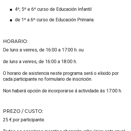
4º, 5º e 6º curso de Educación Infantil
de 1º a 6º curso de Educación Primaria.
HORARIO
:
De luns a venres, de 16:00 a 17:00 h. ou
de luns a venres, de 16:00 a 18:00 h.
O horario de asistencia neste programa será o elixido por
cada participante no formulario de inscrición.
Non haberá opción de incorporarse á actividade ás 17:00 h.
PREZO / CUSTO
:
25 € por participante.