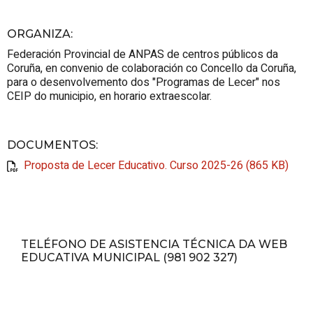
ORGANIZA
:
Federación Provincial de ANPAS de centros públicos da
Coruña, en convenio de colaboración co Concello da Coruña,
para o desenvolvemento dos "Programas de Lecer" nos
CEIP do municipio, en horario extraescolar.
DOCUMENTOS
:
Proposta de Lecer Educativo. Curso 2025-26 (865 KB)
TELÉFONO DE ASISTENCIA TÉCNICA DA WEB
EDUCATIVA MUNICIPAL (981 902 327)