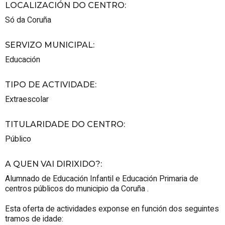
LOCALIZACIÓN DO CENTRO
:
Só da Coruña
SERVIZO MUNICIPAL
:
Educación
TIPO DE ACTIVIDADE
:
Extraescolar
TITULARIDADE DO CENTRO
:
Público
A QUEN VAI DIRIXIDO?
:
Alumnado de Educación Infantil e Educación Primaria de
centros públicos do municipio da Coruña .
Esta oferta de actividades exponse en función dos seguintes
tramos de idade: