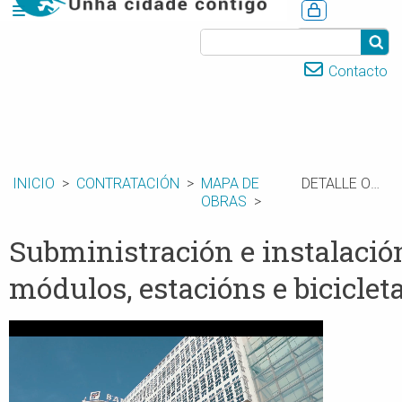
CASTELLANO
Contacto
INICIO
CONTRATACIÓN
MAPA DE
DETALLE OBRAS
OBRAS
Subministración e instalación
módulos, estacións e biciclet