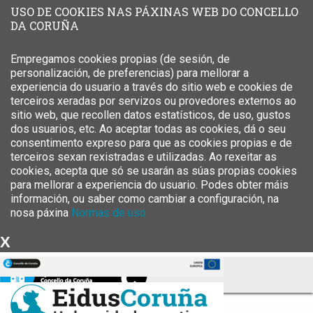
USO DE COOKIES NAS PÁXINAS WEB DO CONCELLO
DA CORUÑA
Empregamos cookies propias (de sesión, de
personalización, de preferencias) para mellorar a
experiencia do usuario a través do sitio web e cookies de
terceiros xeradas por servizos ou provedores externos ao
sitio web, que recollen datos estatísticos, de uso, gustos
dos usuarios, etc. Ao aceptar todas as cookies, dá o seu
consentimento expreso para que as cookies propias e de
terceiros sexan rexistradas e utilizadas. Ao rexeitar as
cookies, acepta que só se usarán as súas propias cookies
para mellorar a experiencia do usuario. Podes obter máis
información, ou saber como cambiar a configuración, na
nosa páxina
Normas de uso
X