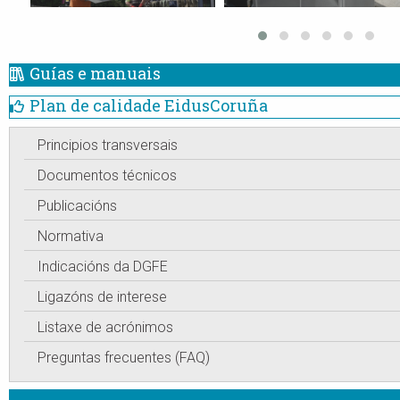
Guías e manuais
Plan de calidade EidusCoruña
Principios transversais
Documentos técnicos
Publicacións
Normativa
Indicacións da DGFE
Ligazóns de interese
Listaxe de acrónimos
Preguntas frecuentes (FAQ)