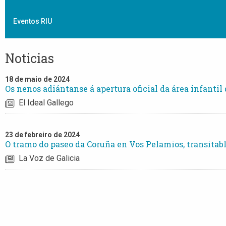
Eventos RIU
Noticias
18 de maio de 2024
Os nenos adiántanse á apertura oficial da área infanti
El Ideal Gallego
23 de febreiro de 2024
O tramo do paseo da Coruña en Vos Pelamios, transitab
La Voz de Galicia