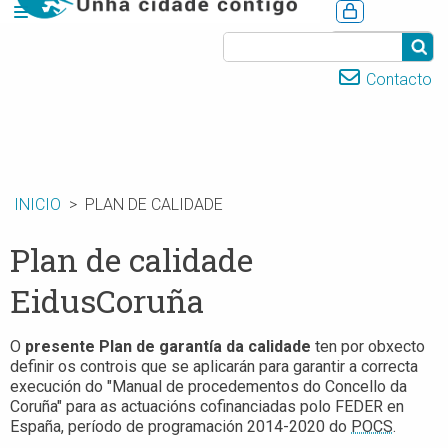
CASTELLANO
Contacto
INICIO
PLAN DE CALIDADE
Plan de calidade
EidusCoruña
O
presente Plan de garantía da calidade
ten por obxecto
definir os controis que se aplicarán para garantir a correcta
execución do "Manual de procedementos do Concello da
Coruña" para as actuacións cofinanciadas polo FEDER en
España, período de programación 2014-2020 do
POCS
.