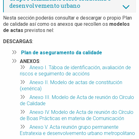
desenvolvemento urbano
Nesta sección poderás consultar e descargar o propio Plan
de calidade así como os anexos que recollen os
modelos
de actas
previstos nel:
DESCARGAS
:
Plan de aseguramento da calidade
ANEXOS
:
Anexo I. Táboa de identificación, avaliación de
riscos e seguimento de accións
Anexo II. Modelo de actas de constitución
(xenérica)
Anexo III. Modelo de Acta de reunión do Círculo
de Calidade
Anexo IV. Modelo de Acta de reunión do Círculo
de Boas Prácticas en materia de Comunicación
Anexo V. Acta reunión grupo permanente
Estratexia e desenvolvemento urbano metropolitano