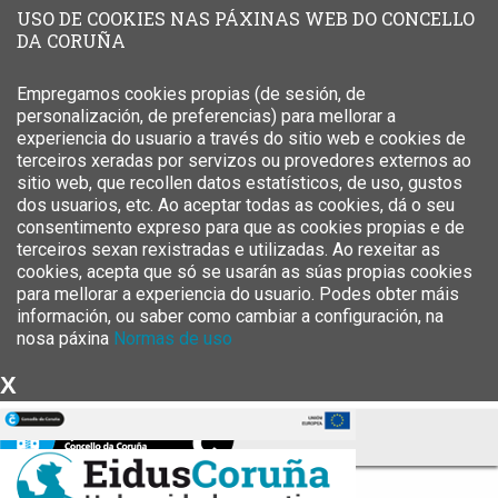
USO DE COOKIES NAS PÁXINAS WEB DO CONCELLO
DA CORUÑA
Empregamos cookies propias (de sesión, de
personalización, de preferencias) para mellorar a
experiencia do usuario a través do sitio web e cookies de
terceiros xeradas por servizos ou provedores externos ao
sitio web, que recollen datos estatísticos, de uso, gustos
dos usuarios, etc. Ao aceptar todas as cookies, dá o seu
consentimento expreso para que as cookies propias e de
terceiros sexan rexistradas e utilizadas. Ao rexeitar as
cookies, acepta que só se usarán as súas propias cookies
para mellorar a experiencia do usuario. Podes obter máis
información, ou saber como cambiar a configuración, na
nosa páxina
Normas de uso
X