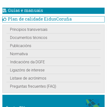
Guías e manuais
Plan de calidade EidusCoruña
Principios transversais
Documentos técnicos
Publicacións
Normativa
Indicacións da DGFE
Ligazóns de interese
Listaxe de acrónimos
Preguntas frecuentes (FAQ)