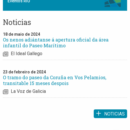
Eventos RIU
Noticias
18 de maio de 2024
Os nenos adiántanse á apertura oficial da área
infantil do Paseo Marítimo
El Ideal Gallego
23 de febreiro de 2024
O tramo do paseo da Coruña en Vos Pelamios,
transitable 15 meses despois
La Voz de Galicia
NOTICIAS