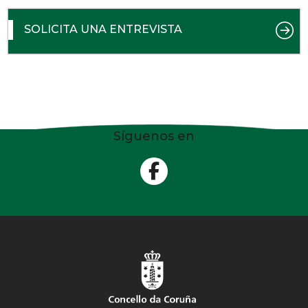
SOLICITA UNA ENTREVISTA
Síguenos en