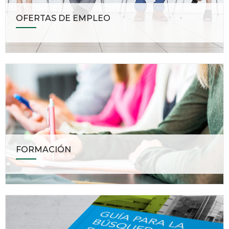
OFERTAS DE EMPLEO
FORMACIÓN