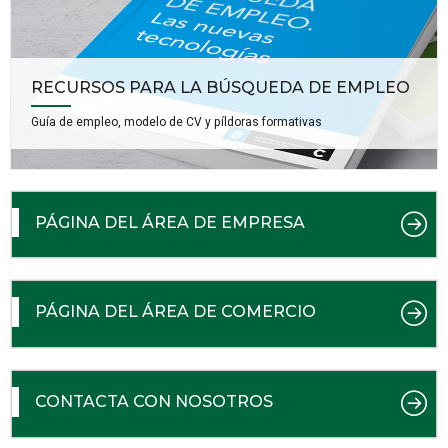
RECURSOS PARA LA BÚSQUEDA DE EMPLEO
Guía de empleo, modelo de CV y píldoras formativas
PÁGINA DEL ÁREA DE EMPRESA
PÁGINA DEL ÁREA DE COMERCIO
CONTACTA CON NOSOTROS