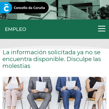
CORUNA.GAL
EMPLEO
La información solicitada ya no se
encuentra disponible. Disculpe las
molestias