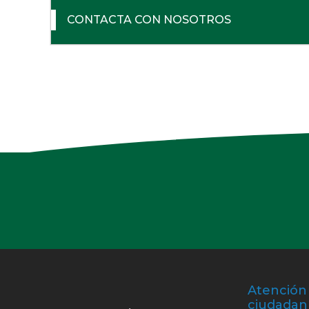
CONTACTA CON NOSOTROS
Atención 
ciudadan