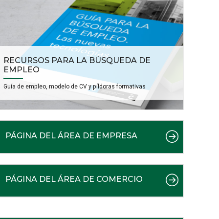
RECURSOS PARA LA BÚSQUEDA DE
EMPLEO
Guía de empleo, modelo de CV y píldoras formativas
PÁGINA DEL ÁREA DE EMPRESA
PÁGINA DEL ÁREA DE COMERCIO