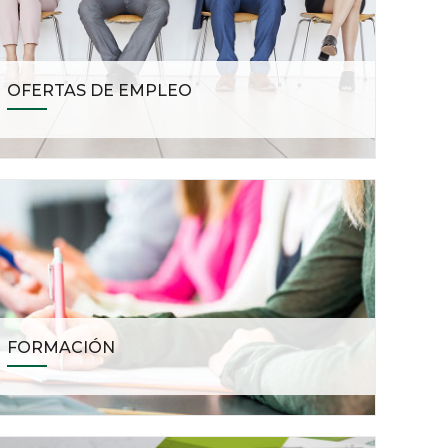
OFERTAS DE EMPLEO
FORMACIÓN