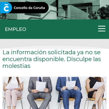
CORUNA.GAL
EMPLEO
La información solicitada ya no se
encuentra disponible. Disculpe las
molestias