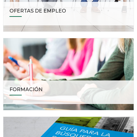
OFERTAS DE EMPLEO
FORMACIÓN