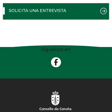
SOLICITA UNA ENTREVISTA
Síguenos en