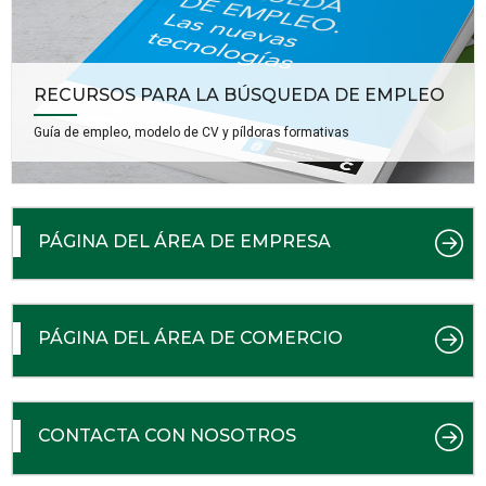
RECURSOS PARA LA BÚSQUEDA DE EMPLEO
Guía de empleo, modelo de CV y píldoras formativas
PÁGINA DEL ÁREA DE EMPRESA
PÁGINA DEL ÁREA DE COMERCIO
CONTACTA CON NOSOTROS