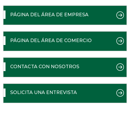
PÁGINA DEL ÁREA DE EMPRESA
PÁGINA DEL ÁREA DE COMERCIO
CONTACTA CON NOSOTROS
SOLICITA UNA ENTREVISTA