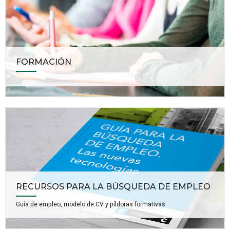
FORMACIÓN
RECURSOS PARA LA BÚSQUEDA DE EMPLEO
Guía de empleo, modelo de CV y píldoras formativas