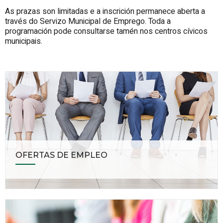
As prazas son limitadas e a inscrición permanece aberta a
través do Servizo Municipal de Emprego. Toda a
programación pode consultarse tamén nos centros cívicos
municipais.
OFERTAS DE EMPLEO