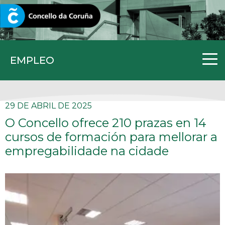
CORUNA.GAL
EMPLEO
29 DE ABRIL DE 2025
O Concello ofrece 210 prazas en 14
cursos de formación para mellorar a
empregabilidade na cidade