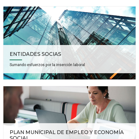
ENTIDADES SOCIAS
Sumando esfuerzos por la inserción laboral
PLAN MUNICIPAL DE EMPLEO Y ECONOMÍA
SOCIAL