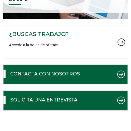
¿BUSCAS TRABAJO?
Accede a la bolsa de ofertas
CONTACTA CON NOSOTROS
SOLICITA UNA ENTREVISTA