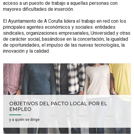
acceso a un puesto de trabajo a aquellas personas con
mayores dificultades de inserción.
El Ayuntamiento de A Coruña lidera el trabajo en red con los
principales agentes económicos y sociales: entidades
sindicales, organizaciones empresariales, Universidad y otras
de carácter social, basándose en la concertación, la igualdad
de oportunidades, el impulso de las nuevas tecnologías, la
innovación y la calidad.
OBJETIVOS DEL PACTO LOCAL POR EL
EMPLEO
y a quién se dirige