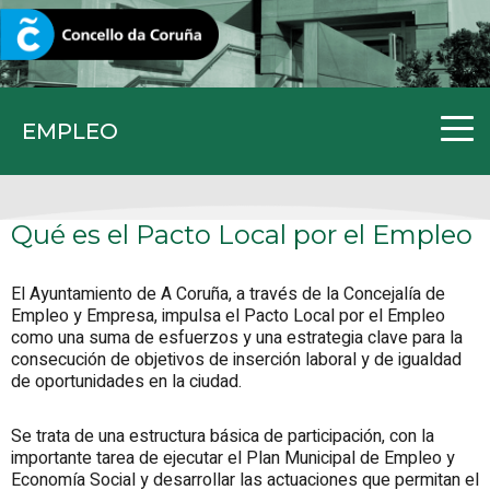
CORUNA.GAL
EMPLEO
Qué es el Pacto Local por el Empleo
El Ayuntamiento de A Coruña, a través de la Concejalía de
Empleo y Empresa, impulsa el Pacto Local por el Empleo
como una suma de esfuerzos y una estrategia clave para la
consecución de objetivos de inserción laboral y de igualdad
de oportunidades en la ciudad.
Se trata de una estructura básica de participación, con la
importante tarea de ejecutar el Plan Municipal de Empleo y
Economía Social y desarrollar las actuaciones que permitan el