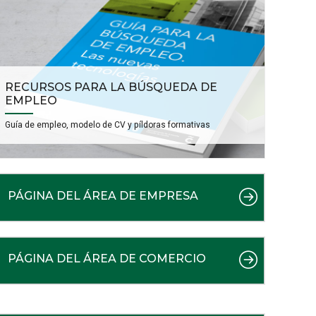
RECURSOS PARA LA BÚSQUEDA DE
EMPLEO
Guía de empleo, modelo de CV y píldoras formativas
PÁGINA DEL ÁREA DE EMPRESA
PÁGINA DEL ÁREA DE COMERCIO