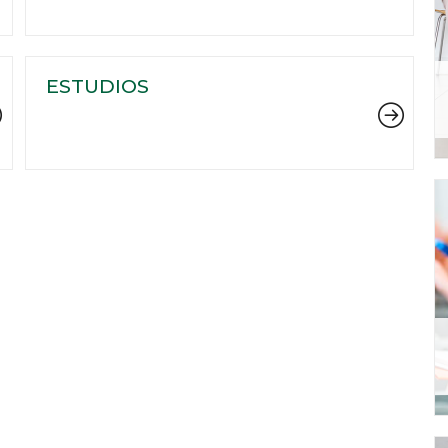
ESTUDIOS