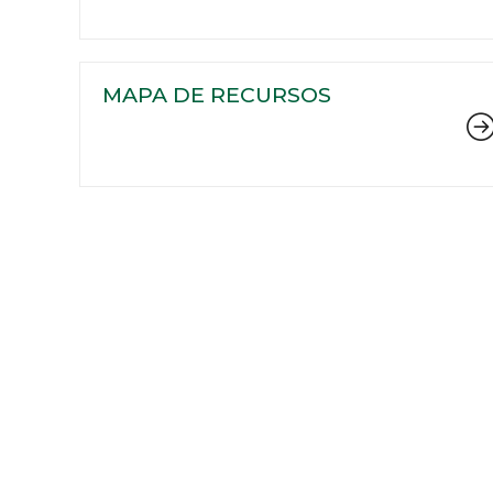
MAPA DE RECURSOS