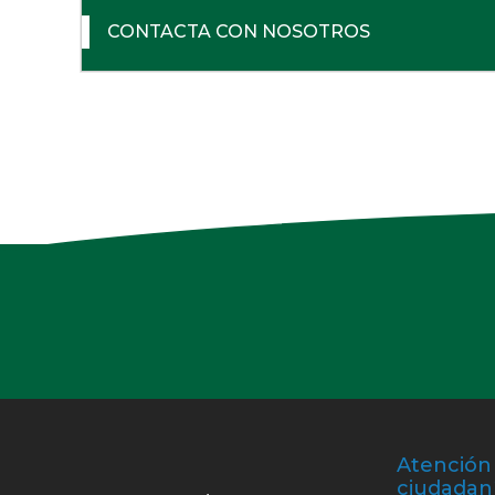
CONTACTA CON NOSOTROS
Atención 
ciudadan