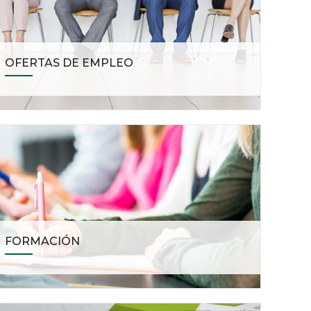
OFERTAS DE EMPLEO
FORMACIÓN