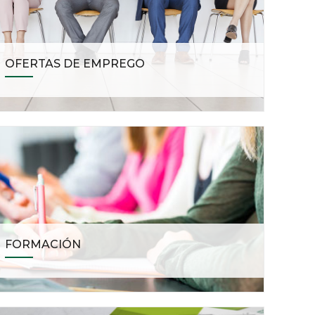
OFERTAS DE EMPREGO
FORMACIÓN