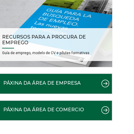
RECURSOS PARA A PROCURA DE
EMPREGO
Guía de emprego, modelo de CV e pílulas formativas
PÁXINA DA ÁREA DE EMPRESA
PÁXINA DA ÁREA DE COMERCIO