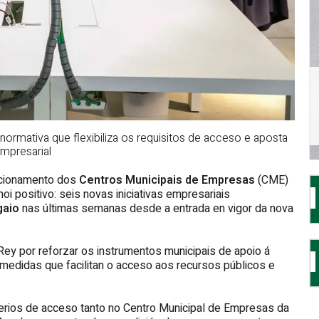
normativa que flexibiliza os requisitos de acceso e aposta
mpresarial
uncionamento dos
Centros Municipais de Empresas
(CME)
i positivo: seis novas iniciativas empresariais
gaio
nas últimas semanas desde a entrada en vigor da nova
ey por reforzar os instrumentos municipais de apoio á
edidas que facilitan o acceso aos recursos públicos e
iterios de acceso tanto no Centro Municipal de Empresas da