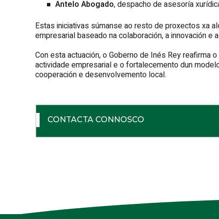
Antelo Abogado
, despacho de asesoría xurídic
Estas iniciativas súmanse ao resto de proxectos xa a
empresarial baseado na colaboración, a innovación e a 
Con esta actuación, o Goberno de Inés Rey reafirma 
actividade empresarial e o fortalecemento dun model
cooperación e desenvolvemento local.
CONTACTA CONNOSCO