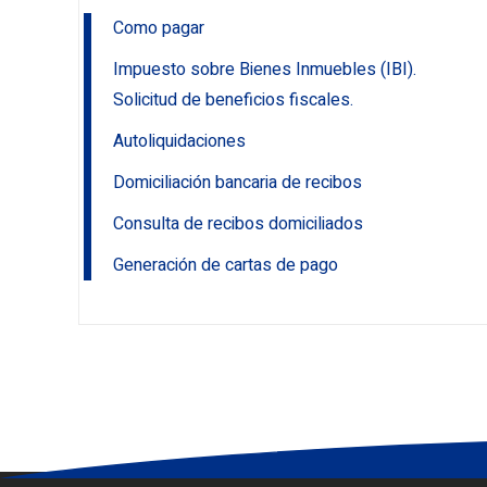
Como pagar
BONIFICACIÓN VEHÍCULOS
Impuesto sobre Bienes Inmuebles (IBI).
Solicitud de beneficios fiscales.
Autoliquidaciones
Domiciliación bancaria de recibos
Consulta de recibos domiciliados
Generación de cartas de pago