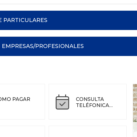
 PARTICULARES
 EMPRESAS/PROFESIONALES
OMO PAGAR
CONSULTA
TELÉFONICA
LIQUIDACIONES