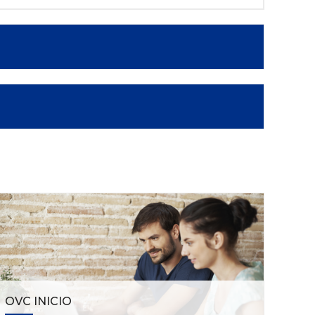
OVC INICIO