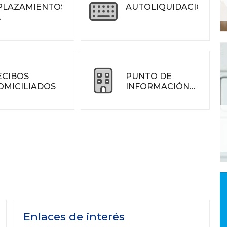
PLAZAMIENTOS
AUTOLIQUIDACION
RACCIONAMIENTOS
ECIBOS
PUNTO DE
OMICILIADOS
INFORMACIÓN
CATASTRAL
Enlaces de interés