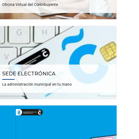
Oficina Virtual del Contribuyente
SEDE ELECTRÓNICA
La administración municipal en tu mano