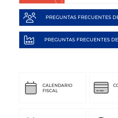
PREGUNTAS FRECUENTES DE
PREGUNTAS FRECUENTES DE
CALENDARIO
C
FISCAL