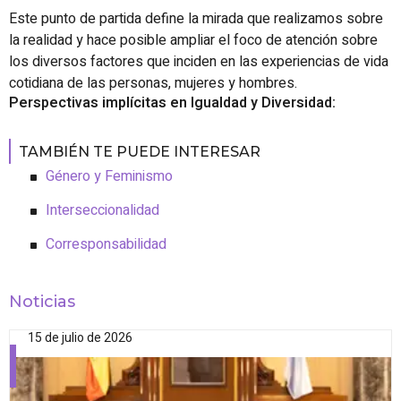
Este punto de partida define la mirada que realizamos sobre
la realidad y hace posible ampliar el foco de atención sobre
los diversos factores que inciden en las experiencias de vida
cotidiana de las personas, mujeres y hombres.
Perspectivas implícitas en Igualdad y Diversidad:
TAMBIÉN TE PUEDE INTERESAR
Género y Feminismo
Interseccionalidad
Corresponsabilidad
Noticias
15 de julio de 2026