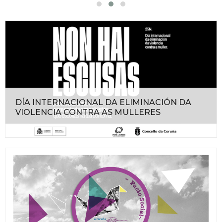
DÍA INTERNACIONAL DA ELIMINACIÓN DA
VIOLENCIA CONTRA AS MULLERES