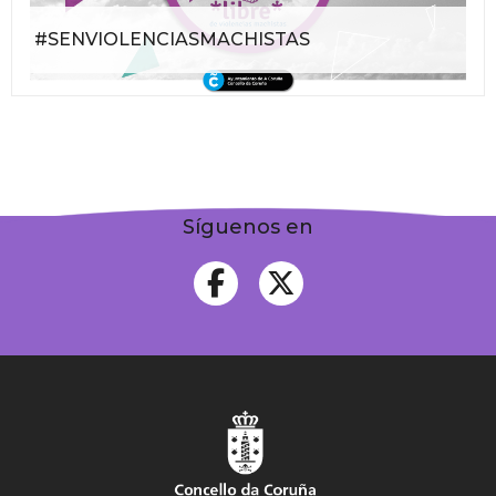
#SENVIOLENCIASMACHISTAS
Síguenos en