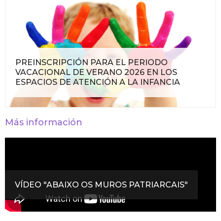
PREINSCRIPCIÓN PARA EL PERIODO
VACACIONAL DE VERANO 2026 EN LOS
ESPACIOS DE ATENCIÓN A LA INFANCIA
Más información
VÍDEO "ABAIXO OS MUROS PATRIARCAIS"