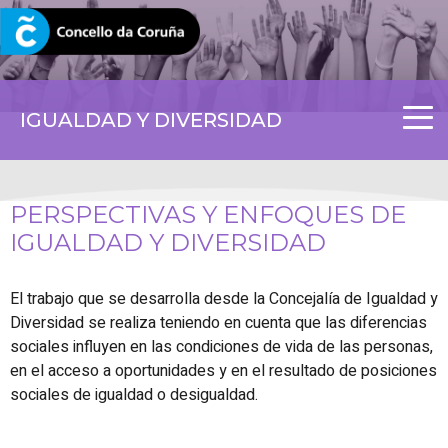
CORUNA.GAL
IGUALDAD Y DIVERSIDAD
PERSPECTIVAS Y ENFOQUES DE
IGUALDAD Y DIVERSIDAD
El trabajo que se desarrolla desde la Concejalía de Igualdad y
Diversidad se realiza teniendo en cuenta que las diferencias
sociales influyen en las condiciones de vida de las personas,
en el acceso a oportunidades y en el resultado de posiciones
sociales de igualdad o desigualdad.