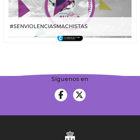
#SENVIOLENCIASMACHISTAS
Síguenos en