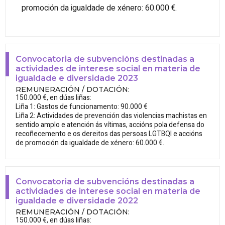
promoción da igualdade de xénero: 60.000 €.
Convocatoria de subvencións destinadas a
actividades de interese social en materia de
igualdade e diversidade 2023
REMUNERACIÓN / DOTACIÓN
:
150.000 €, en dúas liñas:
Liña 1: Gastos de funcionamento: 90.000 €
Liña 2: Actividades de prevención das violencias machistas en
sentido amplo e atención ás vítimas, accións pola defensa do
recoñecemento e os dereitos das persoas LGTBQI e accións
de promoción da igualdade de xénero: 60.000 €.
Convocatoria de subvencións destinadas a
actividades de interese social en materia de
igualdade e diversidade 2022
REMUNERACIÓN / DOTACIÓN
:
150.000 €, en dúas liñas: