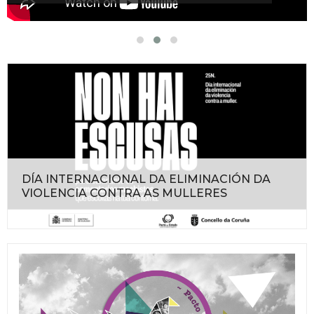
DÍA INTERNACIONAL DA ELIMINACIÓN DA
VIOLENCIA CONTRA AS MULLERES