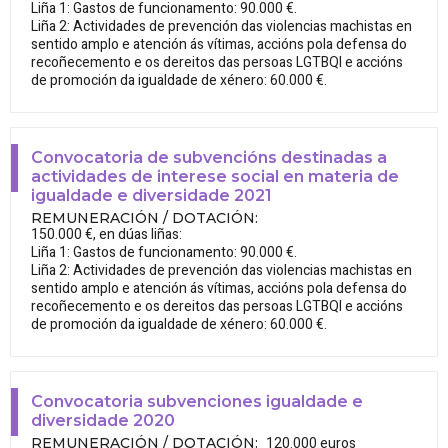
Liña 1: Gastos de funcionamento: 90.000 €.
Liña 2: Actividades de prevención das violencias machistas en
sentido amplo e atención ás vítimas, accións pola defensa do
recoñecemento e os dereitos das persoas LGTBQI e accións
de promoción da igualdade de xénero: 60.000 €.
Convocatoria de subvencións destinadas a
actividades de interese social en materia de
igualdade e diversidade 2021
REMUNERACIÓN / DOTACIÓN
:
150.000 €, en dúas liñas:
Liña 1: Gastos de funcionamento: 90.000 €.
Liña 2: Actividades de prevención das violencias machistas en
sentido amplo e atención ás vítimas, accións pola defensa do
recoñecemento e os dereitos das persoas LGTBQI e accións
de promoción da igualdade de xénero: 60.000 €.
Convocatoria subvenciones igualdade e
diversidade 2020
120.000 euros
REMUNERACIÓN / DOTACIÓN
: