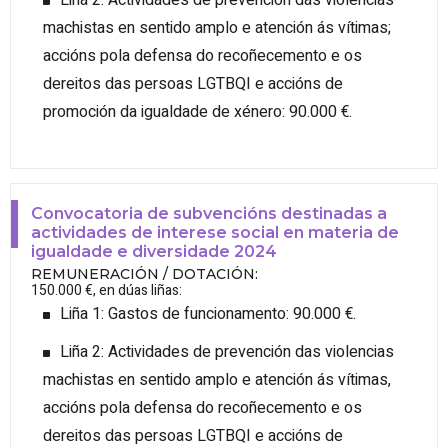
machistas en sentido amplo e atención ás vítimas;
accións pola defensa do recoñecemento e os
dereitos das persoas LGTBQI e accións de
promoción da igualdade de xénero: 90.000 €.
Convocatoria de subvencións destinadas a
actividades de interese social en materia de
igualdade e diversidade 2024
REMUNERACIÓN / DOTACIÓN
:
150.000 €, en dúas liñas:
Liña 1: Gastos de funcionamento: 90.000 €.
Liña 2: Actividades de prevención das violencias
machistas en sentido amplo e atención ás vítimas,
accións pola defensa do recoñecemento e os
dereitos das persoas LGTBQI e accións de