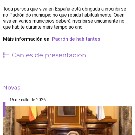
Toda persoa que viva en España está obrigada a inscribirse
no Padrón do municipio no que resida habitualmente. Quen
viva en varios municipios deberá inscribirse unicamente no
que habite durante máis tempo ao ano.
Máis información en:
Padrón de habitantes
Canles de presentación
Novas
15 de xullo de 2026