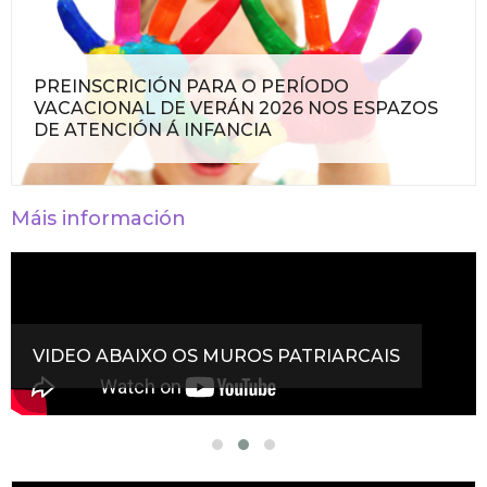
PREINSCRICIÓN PARA O PERÍODO
VACACIONAL DE VERÁN 2026 NOS ESPAZOS
DE ATENCIÓN Á INFANCIA
Máis información
VIDEO ABAIXO OS MUROS PATRIARCAIS