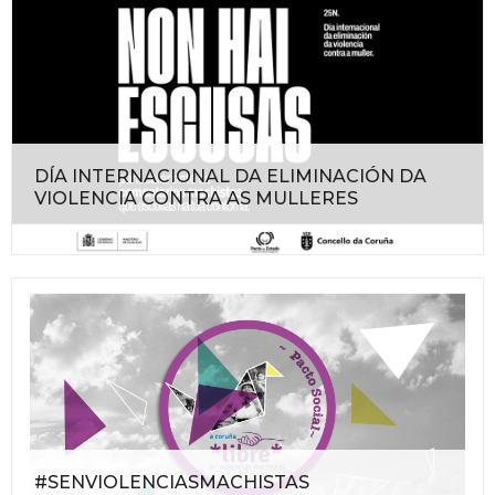
DÍA INTERNACIONAL DA ELIMINACIÓN DA
VIOLENCIA CONTRA AS MULLERES
#SENVIOLENCIASMACHISTAS