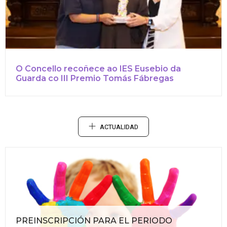
O Concello recoñece ao IES Eusebio da
Guarda co III Premio Tomás Fábregas
ACTUALIDAD
PREINSCRIPCIÓN PARA EL PERIODO