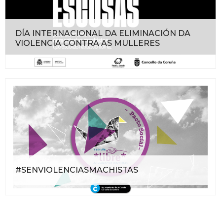
DÍA INTERNACIONAL DA ELIMINACIÓN DA
VIOLENCIA CONTRA AS MULLERES
#SENVIOLENCIASMACHISTAS