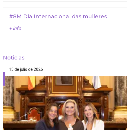
#8M Día Internacional das mulleres
+ info
Noticias
15 de julio de 2026