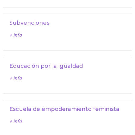
Subvenciones
+ info
Educación por la igualdad
+ info
Escuela de empoderamiento feminista
+ info