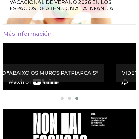
VACACIONAL DE VERANO 2026 EN LOS
ESPACIOS DE ATENCIÓN A LA INFANCIA
Más información
VIDEO LIBRE DE VIOLENCIAS MACHISTAS