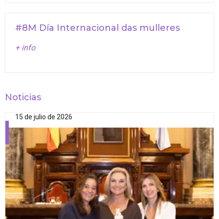
#8M Día Internacional das mulleres
+ info
Noticias
15 de julio de 2026