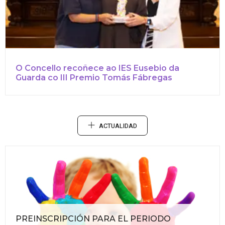
O Concello recoñece ao IES Eusebio da
Guarda co III Premio Tomás Fábregas
ACTUALIDAD
PREINSCRIPCIÓN PARA EL PERIODO