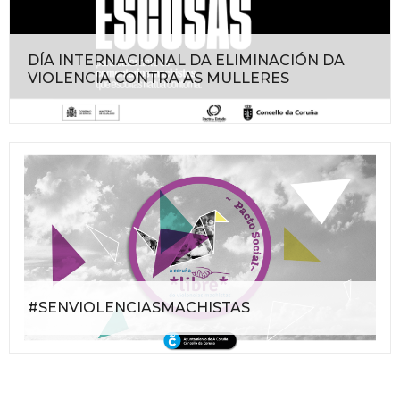
DÍA INTERNACIONAL DA ELIMINACIÓN DA
VIOLENCIA CONTRA AS MULLERES
#SENVIOLENCIASMACHISTAS