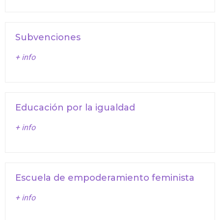
Subvenciones
+ info
Educación por la igualdad
+ info
Escuela de empoderamiento feminista
+ info