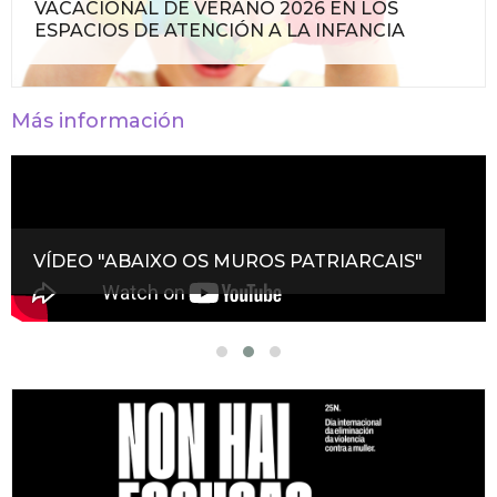
VACACIONAL DE VERANO 2026 EN LOS
ESPACIOS DE ATENCIÓN A LA INFANCIA
Más información
VÍDEO "ABAIXO OS MUROS PATRIARCAIS"