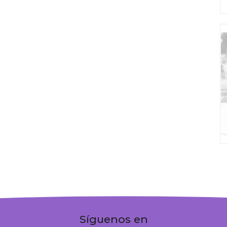
Síguenos en