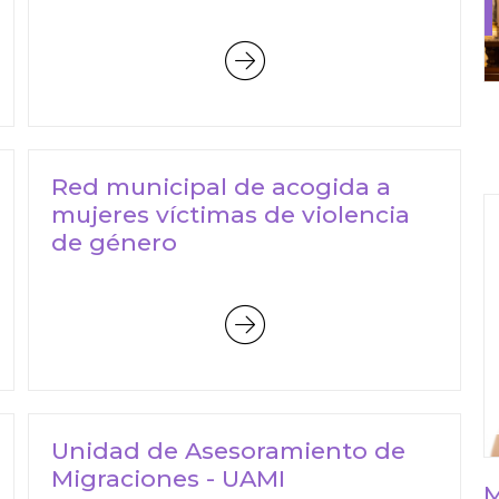
Red municipal de acogida a
mujeres víctimas de violencia
de género
Unidad de Asesoramiento de
Migraciones - UAMI
M