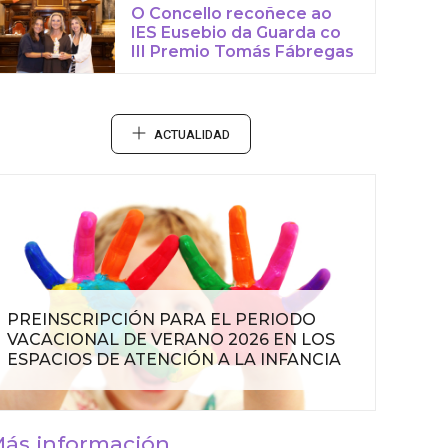
O Concello recoñece ao
IES Eusebio da Guarda co
III Premio Tomás Fábregas
ACTUALIDAD
PREINSCRIPCIÓN PARA EL PERIODO
VACACIONAL DE VERANO 2026 EN LOS
ESPACIOS DE ATENCIÓN A LA INFANCIA
ás información