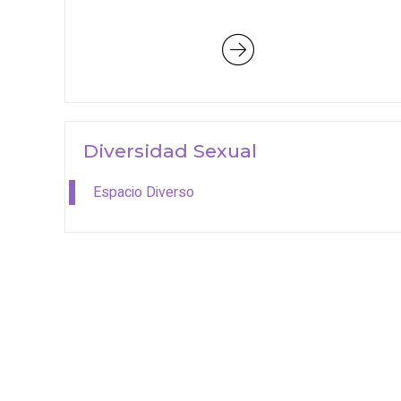
VIDEO LIBRE DE VIOLENCIAS
MACHISTAS
Diversidad Sexual
Espacio Diverso