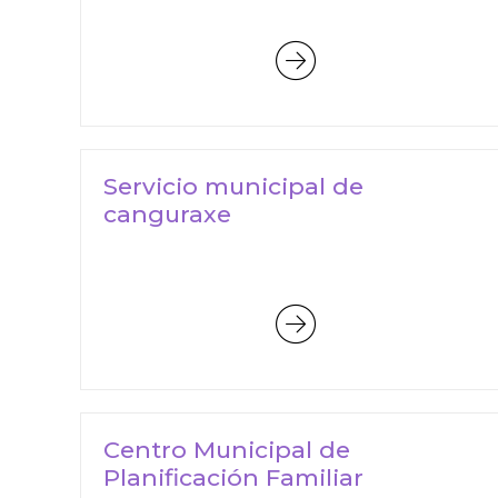
Servicio municipal de
canguraxe
Centro Municipal de
Planificación Familiar