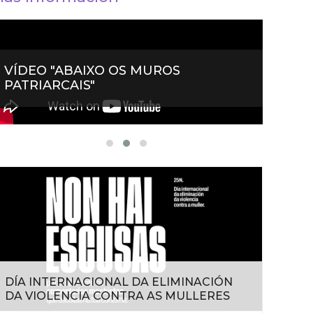
VÍDEO "ABAIXO OS MUROS
VIDE
PATRIARCAIS"
MACH
DÍA INTERNACIONAL DA ELIMINACIÓN
DA VIOLENCIA CONTRA AS MULLERES