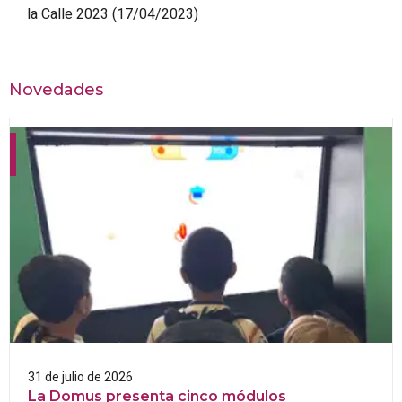
la Calle 2023
(17/04/2023)
Novedades
31 de julio de 2026
La Domus presenta cinco módulos