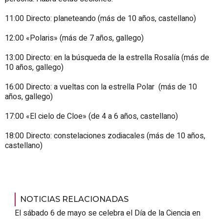
11:00 Directo: planeteando (más de 10 años, castellano)
12:00 «Polaris» (más de 7 años, gallego)
13:00 Directo: en la búsqueda de la estrella Rosalía (más de
10 años, gallego)
16:00 Directo: a vueltas con la estrella Polar (más de 10
años, gallego)
17:00 «
El cielo de Cloe
» (de 4 a 6 años, castellano)
18:00 Directo: constelaciones zodiacales (más de 10 años,
castellano)
NOTICIAS RELACIONADAS
El sábado 6 de mayo se celebra el Día de la Ciencia en