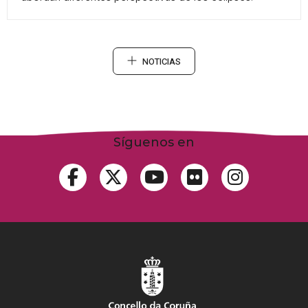
NOTICIAS
Síguenos en