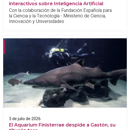
interactivos sobre Inteligencia Artificial
Con la colaboración de la Fundación Española para
la Ciencia y la Tecnología - Ministerio de Ciencia,
Innovación y Universidades
3 de julio de 2026
El Aquarium Finisterrae despide a Gastón, su