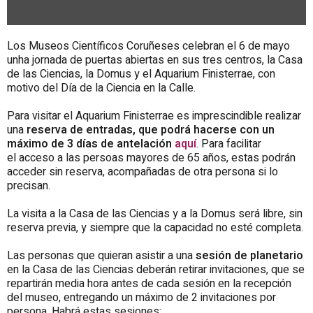
Los Museos Científicos Coruñeses celebran el 6 de mayo
unha jornada de puertas abiertas en sus tres centros, la Casa
de las Ciencias, la Domus y el Aquarium Finisterrae, con
motivo del Día de la Ciencia en la Calle.
Para visitar el Aquarium Finisterrae es imprescindible realizar
una
reserva de entradas, que podrá hacerse con un
máximo de 3 días de antelación
aquí
. Para facilitar
el acceso a las persoas mayores de 65 años, estas podrán
acceder sin reserva, acompañadas de otra persona si lo
precisan.
La visita a la Casa de las Ciencias y a la Domus será libre, sin
reserva previa, y siempre que la capacidad no esté completa.
Las personas que quieran asistir a una
sesión de planetario
en la Casa de las Ciencias deberán retirar invitaciones, que se
repartirán media hora antes de cada sesión en la recepción
del museo, entregando un máximo de 2 invitaciones por
persona. Habrá estas sesiones: