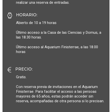
realizar una reserva de entradas.
HORARIO
:
Abierto de 10 a 19 horas
Último acceso a la Casa de las Ciencias y Domus, a
las 18.30 horas.
Último acceso al Aquarium Finisterrae, a las 18.00
horas
PRECIO
:
Gratis.
Con reserva previa de invitaciones en el Aquarium
Finisterrae. Para facilitar el acceso a las persoas
mayores de 65 años, estas podrán acceder sin
reserva, acompañadas de otra persona si lo precisan.