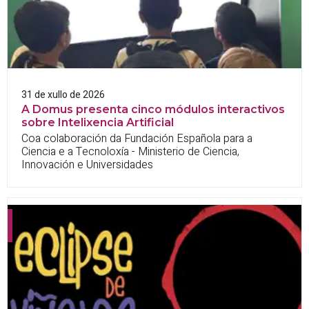
31 de xullo de 2026
A Domus presenta cinco módulos interactivos
sobre Intelixencia Artificial
Coa colaboración da Fundación Española para a
Ciencia e a Tecnoloxía - Ministerio de Ciencia,
Innovación e Universidades