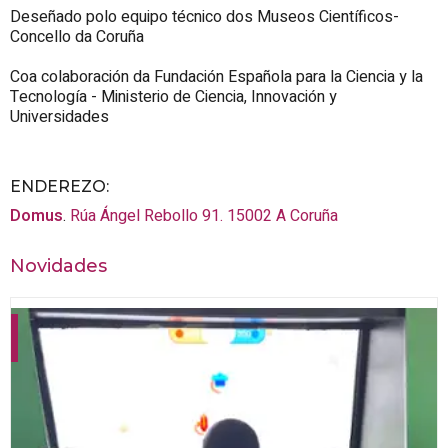
Deseñado polo equipo técnico dos
Museos Científicos-
Concello da Coruña
Coa colaboración da
Fundación Española para la Ciencia y la
Tecnología - Ministerio de Ciencia, Innovación y
Universidades
ENDEREZO:
Domus
.
Rúa Ángel Rebollo 91.
15002
A Coruña
Novidades