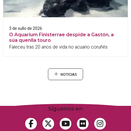
3 de xullo de 2026
O Aquarium Finisterrae despide a Gastón, a
súa quenlla touro
Faleceu tras 20 anos de vida no acuario coruñés
NOTICIAS
Síguenos en