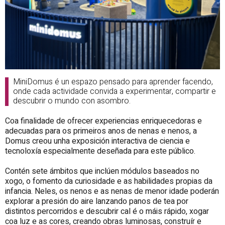
MiniDomus é un espazo pensado para aprender facendo,
onde cada actividade convida a experimentar, compartir e
descubrir o mundo con asombro.
Coa finalidade de ofrecer experiencias enriquecedoras e
adecuadas para os primeiros anos de nenas e nenos, a
Domus creou unha exposición interactiva de ciencia e
tecnoloxía especialmente deseñada para este público.
Contén sete ámbitos que inclúen módulos baseados no
xogo, o fomento da curiosidade e as habilidades propias da
infancia. Neles, os nenos e as nenas de menor idade poderán
explorar a presión do aire lanzando panos de tea por
distintos percorridos e descubrir cal é o máis rápido, xogar
coa luz e as cores, creando obras luminosas, construír e