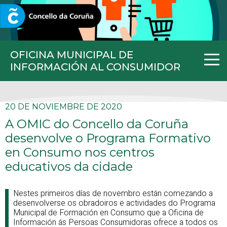
CORUNA.GAL
OFICINA MUNICIPAL DE
INFORMACIÓN AL CONSUMIDOR
20 DE NOVIEMBRE DE 2020
A OMIC do Concello da Coruña
desenvolve o Programa Formativo
en Consumo nos centros
educativos da cidade
Nestes primeiros días de novembro están comezando a
desenvolverse os obradoiros e actividades do Programa
Municipal de Formación en Consumo que a Oficina de
Información ás Persoas Consumidoras ofrece a todos os