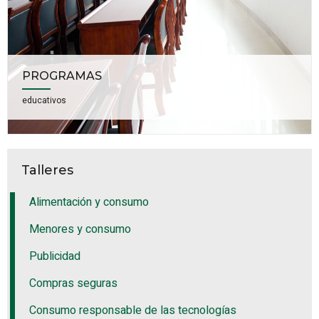
PROGRAMAS
educativos
Talleres
Alimentación y consumo
Menores y consumo
Publicidad
Compras seguras
Consumo responsable de las tecnologías