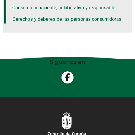
Consumo consciente, colaborativo y responsable
Derechos y deberes de las personas consumidoras
Síguenos en