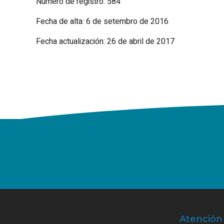
Número de registro: 584
Fecha de alta: 6 de setembro de 2016
Fecha actualización: 26 de abril de 2017
Atención 