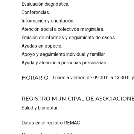
Evaluación diagnóstica.
Conferencias.
Información y orientación.
Atención social a colectivos marginales.
Emisión de informes y seguimiento de casos.
Ayudas en especie.
Apoyo y seguimiento individual y familiar.
Ayuda y atención a personas presidiarias.
Lunes a viernes de 09:00 h. a 13:30 h. y
HORARIO
:
REGISTRO MUNICIPAL DE ASOCIACION
Salud y bienestar
Datos en el registro REMAC