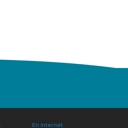
En internet