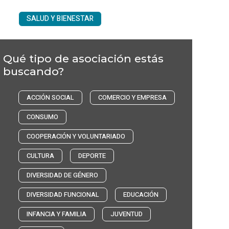
SALUD Y BIENESTAR
Qué tipo de asociación estás
buscando?
ACCIÓN SOCIAL
COMERCIO Y EMPRESA
CONSUMO
COOPERACIÓN Y VOLUNTARIADO
CULTURA
DEPORTE
DIVERSIDAD DE GÉNERO
DIVERSIDAD FUNCIONAL
EDUCACIÓN
INFANCIA Y FAMILIA
JUVENTUD