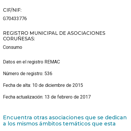
CIF/NIF
:
G70433776
REGISTRO MUNICIPAL DE ASOCIACIONES
CORUÑESAS
:
Consumo
Datos en el registro REMAC
Número de registro: 536
Fecha de alta: 10 de diciembre de 2015
Fecha actualización: 13 de febrero de 2017
Encuentra otras asociaciones que se dedican
a los mismos ámbitos temáticos que esta