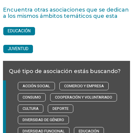
Encuentra otras asociaciones que se dedican
a los mismos ámbitos temáticos que esta
EDUCACIÓN
JUVENTUD
Qué tipo de asociación estás buscando?
ACCIÓN SOCIAL
COMERCIO Y EMPRESA
CONSUMO
COOPERACIÓN Y VOLUNTARIADO
CULTURA
DEPORTE
DIVERSIDAD DE GÉNERO
DIVERSIDAD FUNCIONAL
EDUCACIÓN