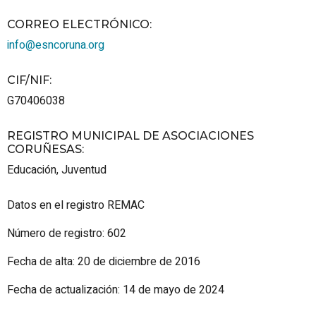
CORREO ELECTRÓNICO
:
info@esncoruna.org
CIF/NIF
:
G70406038
REGISTRO MUNICIPAL DE ASOCIACIONES
CORUÑESAS
:
Educación
,
Juventud
Datos en el registro REMAC
Número de registro: 602
Fecha de alta: 20 de diciembre de 2016
Fecha de actualización: 14 de mayo de 2024