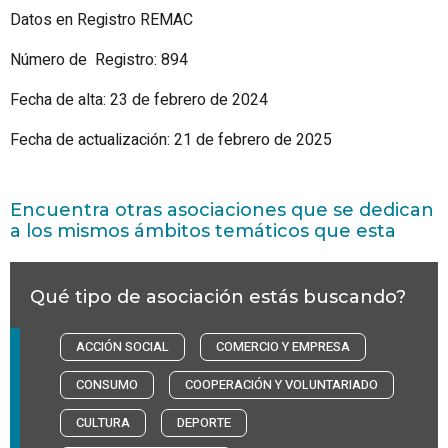
Datos en Registro REMAC
Número de Registro: 894
Fecha de alta: 23 de febrero de 2024
Fecha de actualización: 21 de febrero de 2025
Encuentra otras asociaciones que se dedican
a los mismos ámbitos temáticos que esta
Qué tipo de asociación estás buscando?
ACCIÓN SOCIAL
COMERCIO Y EMPRESA
CONSUMO
COOPERACIÓN Y VOLUNTARIADO
CULTURA
DEPORTE