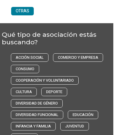
OTRAS
Qué tipo de asociación estás
buscando?
ACCIÓN SOCIAL
COMERCIO Y EMPRESA
CONSUMO
COOPERACIÓN Y VOLUNTARIADO
CULTURA
DEPORTE
DIVERSIDAD DE GÉNERO
DIVERSIDAD FUNCIONAL
EDUCACIÓN
INFANCIA Y FAMILIA
JUVENTUD