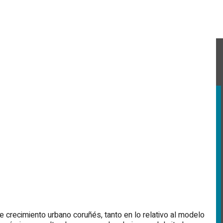
de crecimiento urbano coruñés, tanto en lo relativo al modelo