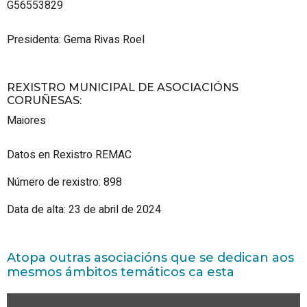
G56553829
Presidenta: Gema Rivas Roel
REXISTRO MUNICIPAL DE ASOCIACIÓNS
CORUÑESAS
:
Maiores
Datos en Rexistro REMAC
Número de rexistro: 898
Data de alta: 23 de abril de 2024
Atopa outras asociacións que se dedican aos
mesmos ámbitos temáticos ca esta