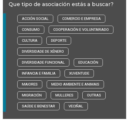
Que tipo de asociación estás a buscar?
ACCIÓN SOCIAL
COMERCIO E EMPRESA
CONSUMO
COOPERACIÓN E VOLUNTARIADO
CULTURA
DEPORTE
DIVERSIDADE DE XÉNERO
DIVERSIDADE FUNCIONAL
EDUCACIÓN
INFANCIA E FAMILIA
XUVENTUDE
MAIORES
MEDIO AMBIENTE E ANIMAIS
MIGRACIÓN
MULLERES
OUTRAS
SAÚDE E BENESTAR
VECIÑAL