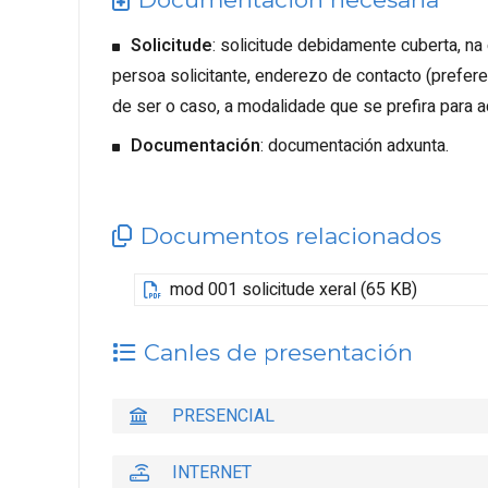
Solicitude
: solicitude debidamente cuberta, na
persoa solicitante, enderezo de contacto (preferen
de ser o caso, a modalidade que se prefira para a
Documentación
: documentación adxunta.
Documentos relacionados
mod 001 solicitude xeral (65 KB)
Canles de presentación
PRESENCIAL
INTERNET