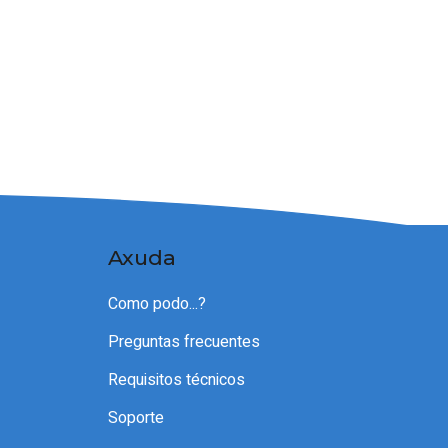
Axuda
Como podo...?
Preguntas frecuentes
Requisitos técnicos
Soporte