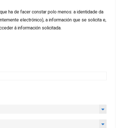
 que ha de facer constar polo menos: a identidade da
temente electrónico), a información que se solicita e,
cceder á información solicitada.