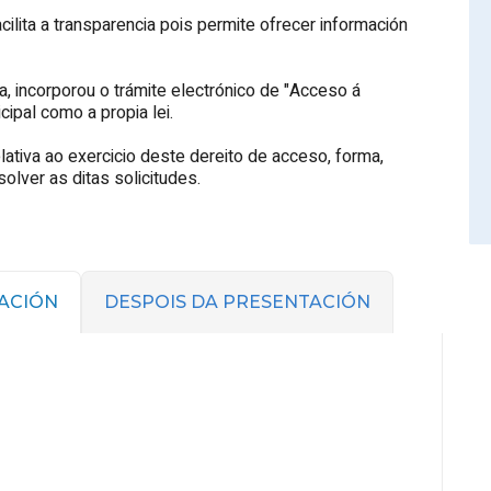
ilita a transparencia pois permite ofrecer información
a, incorporou o trámite electrónico de "Acceso á
cipal como a propia lei.
lativa ao exercicio deste dereito de acceso, forma,
lver as ditas solicitudes.
ACIÓN
DESPOIS DA PRESENTACIÓN