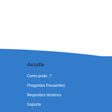
Axuda
Como podo...?
Preguntas frecuentes
Requisitos técnicos
Soporte