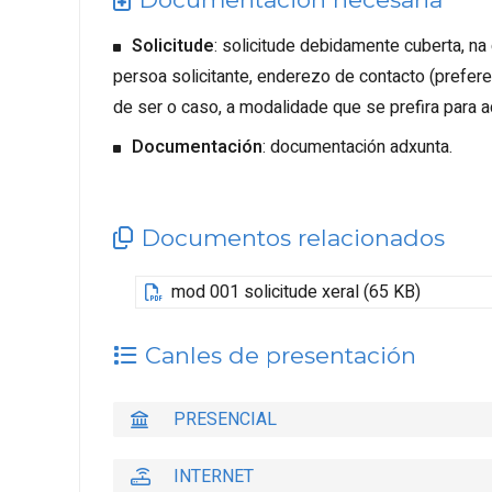
Solicitude
: solicitude debidamente cuberta, na
persoa solicitante, enderezo de contacto (preferen
de ser o caso, a modalidade que se prefira para a
Documentación
: documentación adxunta.
Documentos relacionados
mod 001 solicitude xeral (65 KB)
Canles de presentación
PRESENCIAL
INTERNET