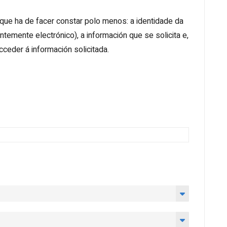
 que ha de facer constar polo menos: a identidade da
temente electrónico), a información que se solicita e,
cceder á información solicitada.