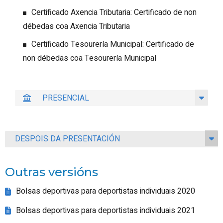
Certificado Axencia Tributaria: Certificado de non
débedas coa Axencia Tributaria
Certificado Tesourería Municipal: Certificado de
non débedas coa Tesourería Municipal
PRESENCIAL
DESPOIS DA PRESENTACIÓN
Outras versións
Bolsas deportivas para deportistas individuais 2020
Bolsas deportivas para deportistas individuais 2021