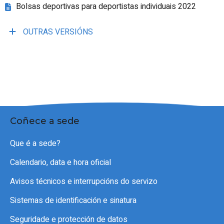
Bolsas deportivas para deportistas individuais 2022
OUTRAS VERSIÓNS
Coñece a sede
Que é a sede?
Calendario, data e hora oficial
Avisos técnicos e interrupcións do servizo
Sistemas de identificación e sinatura
Seguridade e protección de datos