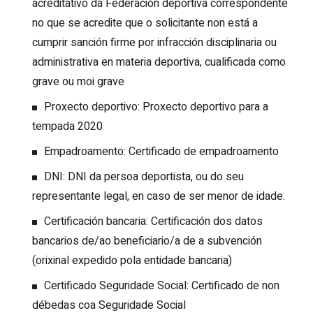
acreditativo da Federación deportiva correspondente
no que se acredite que o solicitante non está a
cumprir sanción firme por infracción disciplinaria ou
administrativa en materia deportiva, cualificada como
grave ou moi grave
Proxecto deportivo: Proxecto deportivo para a
tempada 2020
Empadroamento: Certificado de empadroamento
DNI: DNI da persoa deportista, ou do seu
representante legal, en caso de ser menor de idade.
Certificación bancaria: Certificación dos datos
bancarios de/ao beneficiario/a de a subvención
(orixinal expedido pola entidade bancaria)
Certificado Seguridade Social: Certificado de non
débedas coa Seguridade Social