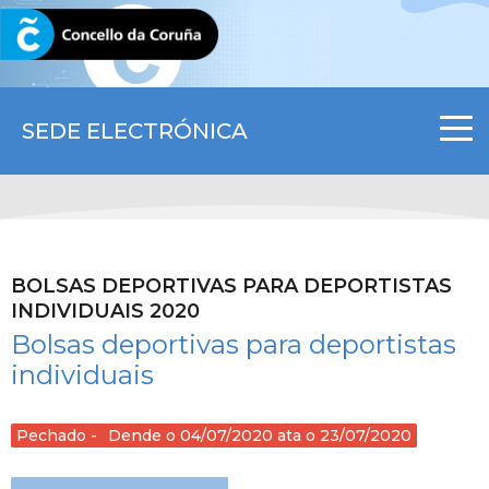
CORUNA.GAL
SEDE ELECTRÓNICA
BOLSAS DEPORTIVAS PARA DEPORTISTAS
INDIVIDUAIS 2020
Bolsas deportivas para deportistas
individuais
Pechado
Dende o 04/07/2020 ata o 23/07/2020