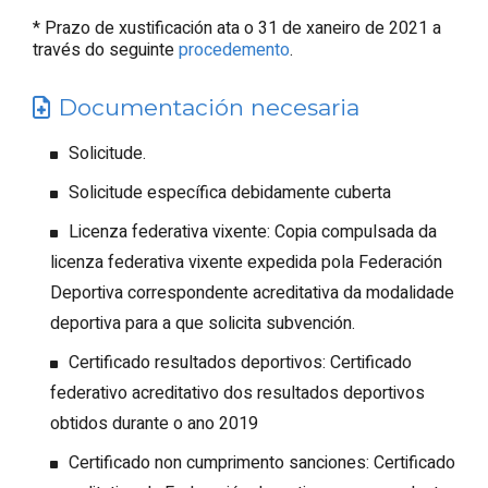
* Prazo de xustificación ata o 31 de xaneiro de 2021 a
través do seguinte
procedemento
.
Documentación necesaria
Solicitude.
Solicitude específica debidamente cuberta
Licenza federativa vixente: Copia compulsada da
licenza federativa vixente expedida pola Federación
Deportiva correspondente acreditativa da modalidade
deportiva para a que solicita subvención.
Certificado resultados deportivos: Certificado
federativo acreditativo dos resultados deportivos
obtidos durante o ano 2019
Certificado non cumprimento sanciones: Certificado