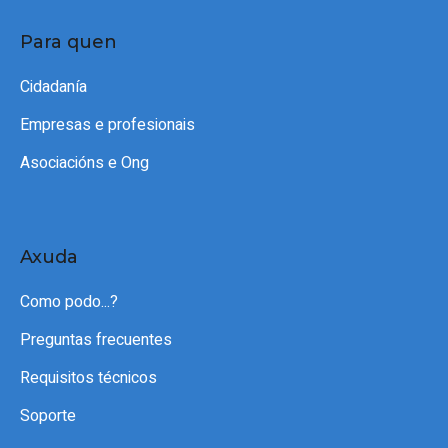
Para quen
Cidadanía
Empresas e profesionais
Asociacións e Ong
Axuda
Como podo...?
Preguntas frecuentes
Requisitos técnicos
Soporte