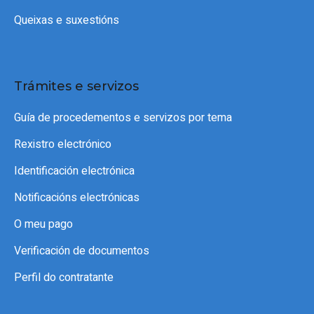
Queixas e suxestións
Trámites e servizos
Guía de procedementos e servizos por tema
Rexistro electrónico
Identificación electrónica
Notificacións electrónicas
O meu pago
Verificación de documentos
Perfil do contratante