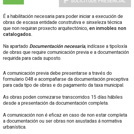
SOLICITUDE PRESENCIAL
É a habilitación necesaria para poder iniciar a execución de
obras de escasa entidade construtiva e sinxeleza técnica
que non requiran proxecto arquitectónico,
en inmobles non
catalogados.
Na apartado
Documentación necesaria
, indícase a tipoloxía
de obras que require comunicación previa e a documentación
requirida para cada suposto.
A comunicación previa debe presentarse a través do
formulario 048 e acompañarse da documentación preceptiva
para cada tipo de obras e do pagamento da taxa municipal.
As obras poden comezarse transcorridos 15 días hábiles
desde a presentación da documentación completa.
A comunicación non é eficaz en caso de non estar completa
a documentación ou ser obras non axustadas á normativa
urbanística.