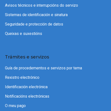
Avisos técnicos e interrupcións do servizo
Sistemas de identificación e sinatura
Seguridade e protección de datos
Queixas e suxestións
Trámites e servizos
Guía de procedementos e servizos por tema
Rexistro electrónico
Identificación electrónica
Notificacións electrónicas
O meu pago