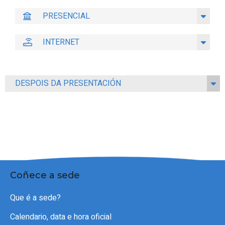
PRESENCIAL
INTERNET
DESPOIS DA PRESENTACIÓN
Coñece a sede
Que é a sede?
Calendario, data e hora oficial