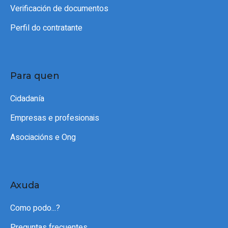
Verificación de documentos
Perfil do contratante
Para quen
Cidadanía
Empresas e profesionais
Asociacións e Ong
Axuda
Como podo...?
Preguntas frecuentes