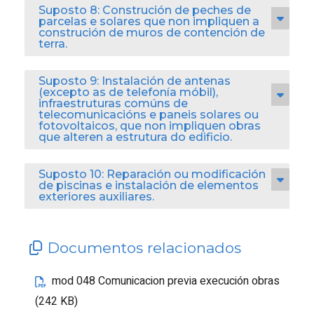
Suposto 8: Construción de peches de
parcelas e solares que non impliquen a
construción de muros de contención de
terra.
Suposto 9: Instalación de antenas
(excepto as de telefonía móbil),
infraestruturas comúns de
telecomunicacións e paneis solares ou
fotovoltaicos, que non impliquen obras
que alteren a estrutura do edificio.
Suposto 10: Reparación ou modificación
de piscinas e instalación de elementos
exteriores auxiliares.
Documentos relacionados
mod 048 Comunicacion previa execución obras
(242 KB)