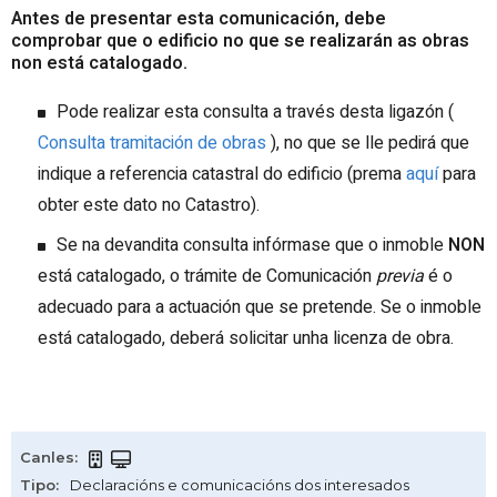
Antes de presentar esta comunicación, debe
comprobar que o edificio no que se realizarán as obras
non está catalogado.
Pode realizar esta consulta a través desta ligazón (
Consulta tramitación de obras
), no que se lle pedirá que
indique a referencia catastral do edificio (prema
aquí
para
obter este dato no Catastro).
Se na devandita consulta infórmase que o inmoble
NON
está catalogado, o trámite de Comunicación
previa
é o
adecuado para a actuación que se pretende. Se o inmoble
está catalogado, deberá solicitar unha licenza de obra.
Canles
:
Tipo
:
Declaracións e comunicacións dos interesados