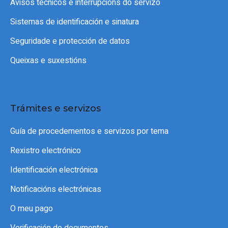
Avisos técnicos e interrupcións do servizo
Sistemas de identificación e sinatura
Seguridade e protección de datos
Queixas e suxestións
Trámites e servizos
Guía de procedementos e servizos por tema
Rexistro electrónico
Identificación electrónica
Notificacións electrónicas
O meu pago
Verificación de documentos