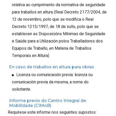
relativa ao cumprimento da normativa de seguridade
para traballos en altura (Real Decreto 2177/2004, de
12 de novembro, polo que se modifica o Real
Decreto 1215/1997, de 18 de xullo, polo que se
establecen as Disposicións Mínimas de Seguridade
e Saúde para a Utilización polos Traballadores dos
Equipos de Traballo, en Materia de Traballos
Temporais en Altura)
En caso de traballos en altura para obras
Licenza ou comunicación previa: licenza ou
comunicación previa da mesma, a nome do
solicitante.
Informe previo do Centro Integral de
Mobilidade (CIMoB)
Requírese este informe nos seguintes supostos: