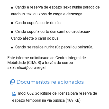
Cando a reserva de espazo sexa nunha parada de
autobús, taxi ou zona de carga e descarga.
Cando supoña corte de rúa.
Cando supoña corte dun carril de circulación-
Cando afecte o carril do bus.
Cando se realice nunha rúa peonil ou beirarrúa.
Este informe solicitarase ao Centro Integral de
Mobilidade (CIMoB) a través do correo
salatrafico@coruna.gal.
Documentos relacionados
mod. 062 Solicitude de licenza para reserva de
espazo temporal na vía pública (169 KB)