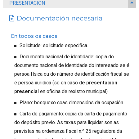
PRESENTACIÓN
Documentación necesaria
En todos os casos
Solicitude: solicitude especifica.
Documento nacional de identidade: copia do
documento nacional de identidade do interesado se é
persoa física ou do número de identificación fiscal se
é persoa xurídica (só en caso
de presentación
presencial
en oficina de rexistro municipal).
Plano: bosquexo coas dimensións da ocupación.
Carta de pagamento: copia da carta de pagamento
do depósito previo. As taxas para liquidar son as
previstas na ordenanza fiscal n.º 25 reguladora da