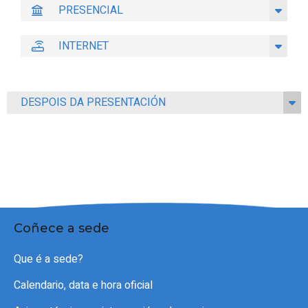
PRESENCIAL
INTERNET
DESPOIS DA PRESENTACIÓN
Coñece a sede
Que é a sede?
Calendario, data e hora oficial