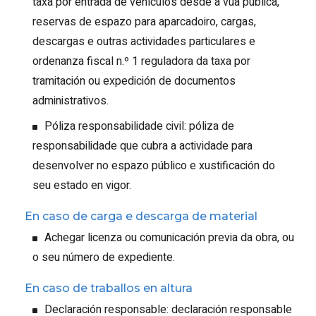
taxa por entrada de vehículos desde a vúa pública,
reservas de espazo para aparcadoiro, cargas,
descargas e outras actividades particulares e
ordenanza fiscal n.º 1 reguladora da taxa por
tramitación ou expedición de documentos
administrativos.
Póliza responsabilidade civil: póliza de
responsabilidade que cubra a actividade para
desenvolver no espazo público e xustificación do
seu estado en vigor.
En caso de carga e descarga de material
Achegar licenza ou comunicación previa da obra, ou
o seu número de expediente.
En caso de traballos en altura
Declaración responsable: declaración responsable