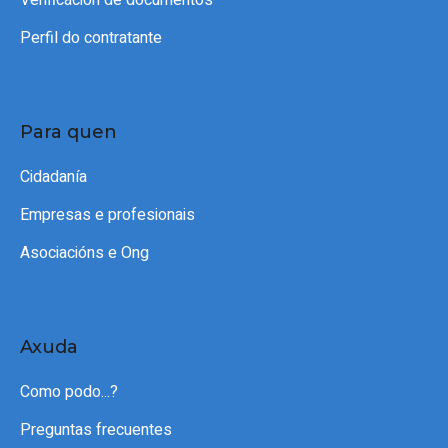
Perfil do contratante
Para quen
Cidadanía
Empresas e profesionais
Asociacións e Ong
Axuda
Como podo...?
Preguntas frecuentes